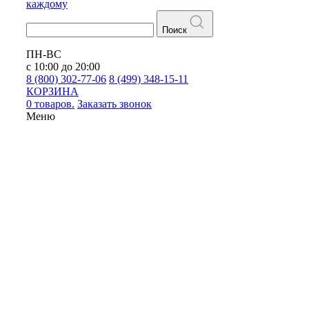
каждому
Поиск
ПН-ВС
с 10:00 до 20:00
8 (800) 302-77-06
8 (499) 348-15-11
КОРЗИНА
0 товаров.
Заказать звонок
Меню