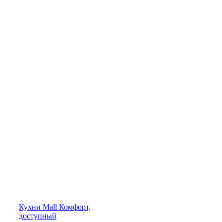
Кухни
Mall
Комфорт,
доступный