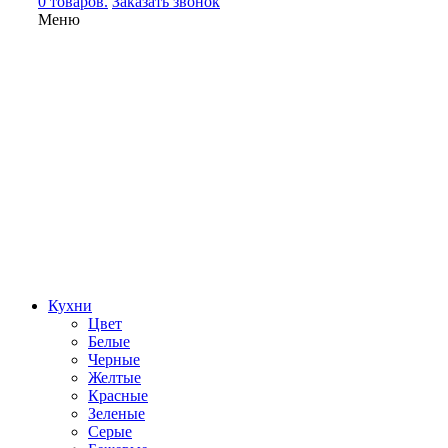
0 товаров.
Заказать звонок
Меню
Кухни
Цвет
Белые
Черные
Желтые
Красные
Зеленые
Серые