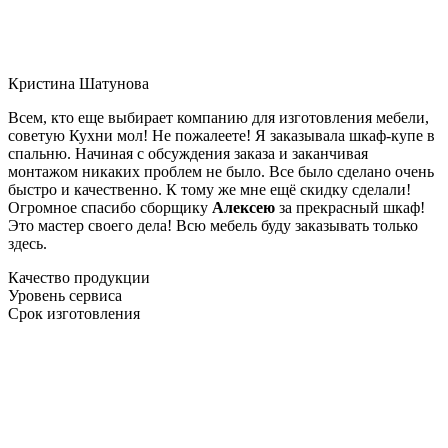
Кристина Шатунова
Всем, кто еще выбирает компанию для изготовления мебели,
советую Кухни мол! Не пожалеете! Я заказывала шкаф-купе в
спальню. Начиная с обсуждения заказа и заканчивая
монтажом никаких проблем не было. Все было сделано очень
быстро и качественно. К тому же мне ещё скидку сделали!
Огромное спасибо сборщику
Алексею
за прекрасный шкаф!
Это мастер своего дела! Всю мебель буду заказывать только
здесь.
Качество продукции
Уровень сервиса
Срок изготовления