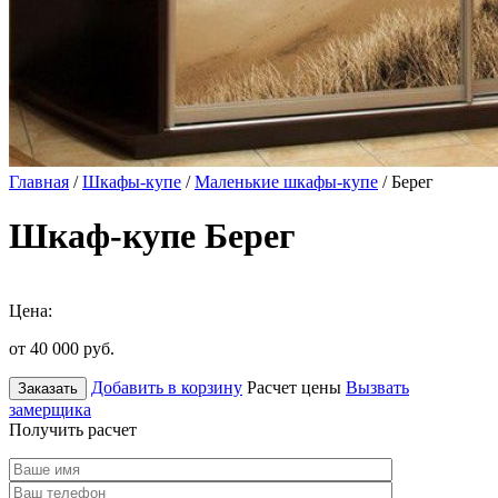
Главная
/
Шкафы-купе
/
Маленькие шкафы-купе
/ Берег
Шкаф-купе Берег
Цена:
от 40 000
руб.
Добавить в корзину
Расчет цены
Вызвать
Заказать
замерщика
Получить расчет