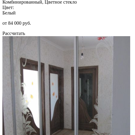
Комбинированный, Цветное стекло
Цвет:
Белый
от 84 000 руб.
Рассчитать