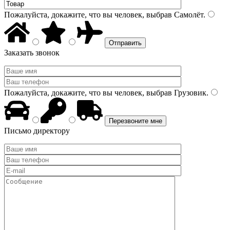
Пожалуйста, докажите, что вы человек, выбрав
Самолёт
.
Заказать звонок
Пожалуйста, докажите, что вы человек, выбрав
Грузовик
.
Письмо директору