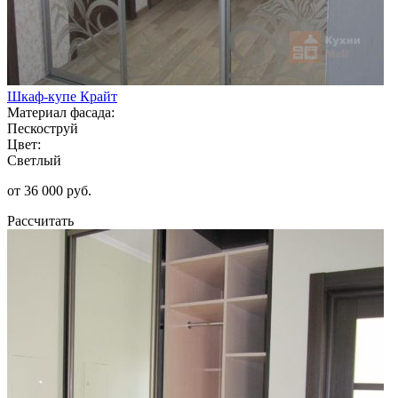
Шкаф-купе Крайт
Материал фасада:
Пескоструй
Цвет:
Светлый
от 36 000 руб.
Рассчитать