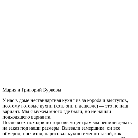
Мария и Григорий Бурковы
У нас в доме нестандартная кухня из-за короба и выступов,
поэтому готовые кухни (хоть они и дешевле) — это не наш
вариант. Мы с мужем много где были, но не нашли
подходящего варианта.
После всех походов по торговым центрам мы решили делать
на заказ под наши размеры. Вызвали замерщика, он все
обмерил, посчитал, нарисовал кухню именно такой, как