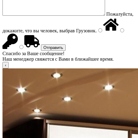
Пожалуйста,
докажите, что вы человек, выбрав
Грузовик
.
Спасибо за Ваше сообщение!
Наш менеджер свяжется с Вами в ближайшее время.