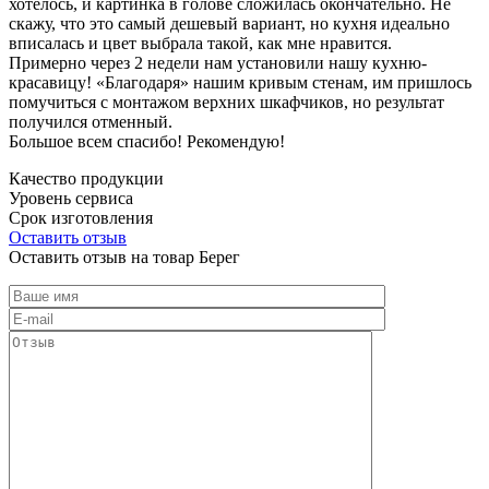
хотелось, и картинка в голове сложилась окончательно. Не
скажу, что это самый дешевый вариант, но кухня идеально
вписалась и цвет выбрала такой, как мне нравится.
Примерно через 2 недели нам установили нашу кухню-
красавицу! «Благодаря» нашим кривым стенам, им пришлось
помучиться с монтажом верхних шкафчиков, но результат
получился отменный.
Большое всем спасибо! Рекомендую!
Качество продукции
Уровень сервиса
Срок изготовления
Оставить отзыв
Оставить отзыв на товар Берег