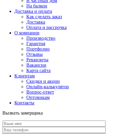
В частный дом
На балкон
Доставка и оплата
Как сделать заказ
Доставка
Оплата и рассрочка
О компании
Производство
Гарантия
Портфолио
Отзывы
Реквизиты
Вакансии
Карта сайта
Клиентам
Скидки и акции
Онлайн-калькулятор
Вопрос-ответ
Оптовикам
Контакты
Вызвать замерщика