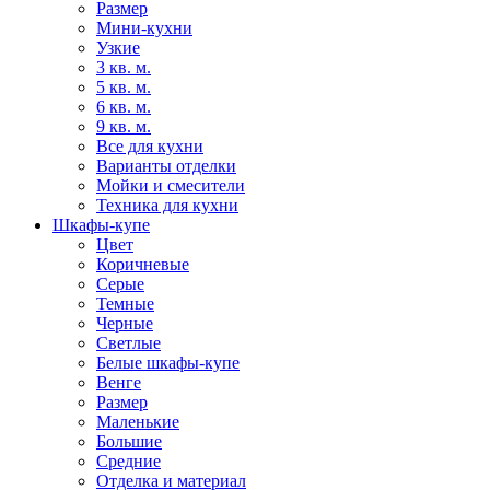
Размер
Мини-кухни
Узкие
3 кв. м.
5 кв. м.
6 кв. м.
9 кв. м.
Все для кухни
Варианты отделки
Мойки и смесители
Техника для кухни
Шкафы-купе
Цвет
Коричневые
Серые
Темные
Черные
Светлые
Белые шкафы-купе
Венге
Размер
Маленькие
Большие
Средние
Отделка и материал