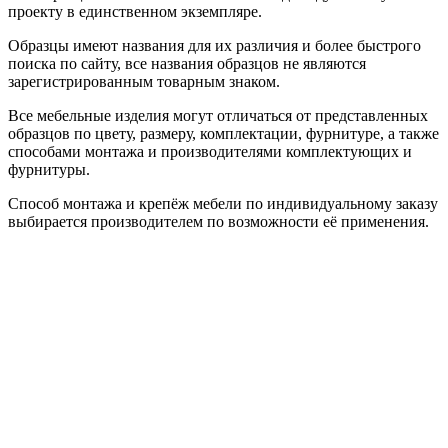
проекту в единственном экземпляре.
Образцы имеют названия для их различия и более быстрого
поиска по сайту, все названия образцов не являются
зарегистрированным товарным знаком.
Все мебельные изделия могут отличаться от представленных
образцов по цвету, размеру, комплектации, фурнитуре, а также
способами монтажа и производителями комплектующих и
фурнитуры.
Способ монтажа и крепёж мебели по индивидуальному заказу
выбирается производителем по возможности её применения.