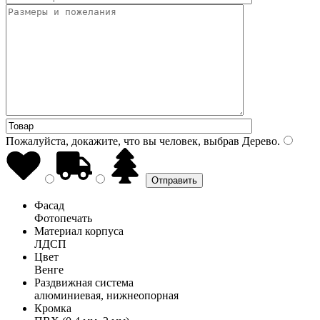
Пожалуйста, докажите, что вы человек, выбрав
Дерево
.
Фасад
Фотопечать
Материал корпуса
ЛДСП
Цвет
Венге
Раздвижная система
алюминиевая, нижнеопорная
Кромка