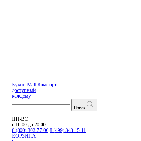
Кухни
Mall
Комфорт,
доступный
каждому
Поиск
ПН-ВС
с 10:00 до 20:00
8 (800) 302-77-06
8 (499) 348-15-11
КОРЗИНА