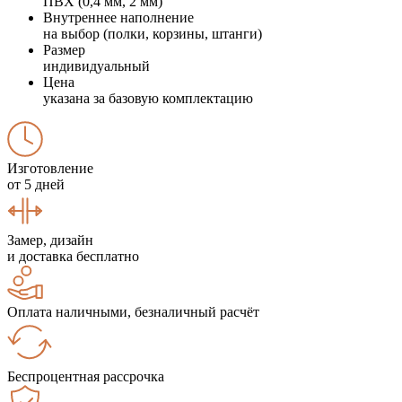
ПВХ (0,4 мм, 2 мм)
Внутреннее наполнение
на выбор (полки, корзины, штанги)
Размер
индивидуальный
Цена
указана за базовую комплектацию
Изготовление
от 5 дней
Замер, дизайн
и доставка бесплатно
Оплата наличными, безналичный расчёт
Беспроцентная рассрочка