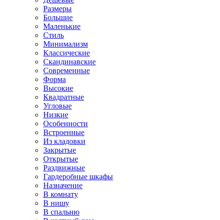
Размеры
Большие
Маленькие
Стиль
Минимализм
Классические
Скандинавские
Современные
Форма
Высокие
Квадратные
Угловые
Низкие
Особенности
Встроенные
Из кладовки
Закрытые
Открытые
Раздвижные
Гардеробные шкафы
Назначение
В комнату
В нишу
В спальню