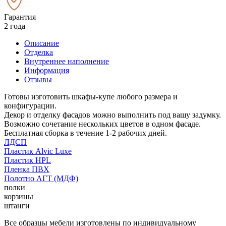
Гарантия
2 года
Описание
Отделка
Внутреннее наполнение
Информация
Отзывы
Готовы изготовить шкафы-купе любого размера и
конфигурации.
Декор и отделку фасадов можно выполнить под вашу задумку.
Возможно сочетание нескольких цветов в одном фасаде.
Бесплатная сборка в течение 1-2 рабочих дней.
ЛДСП
Пластик Alvic Luxe
Пластик HPL
Пленка ПВХ
Полотно АГТ (МДФ)
полки
корзины
штанги
Все образцы мебели изготовлены по индивидуальному