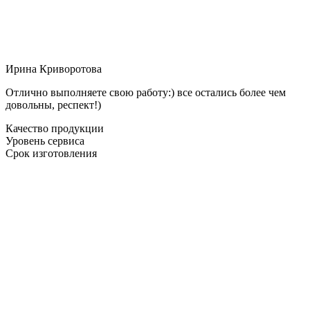
Ирина Криворотова
Отлично выполняете свою работу:) все остались более чем
довольны, респект!)
Качество продукции
Уровень сервиса
Срок изготовления