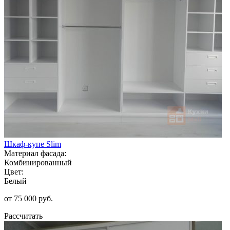
Шкаф-купе Slim
Материал фасада:
Комбинированный
Цвет:
Белый
от 75 000 руб.
Рассчитать