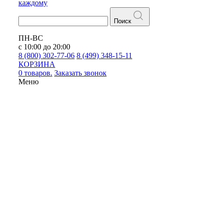
каждому
Поиск
ПН-ВС
с 10:00 до 20:00
8 (800) 302-77-06
8 (499) 348-15-11
КОРЗИНА
0 товаров.
Заказать звонок
Меню