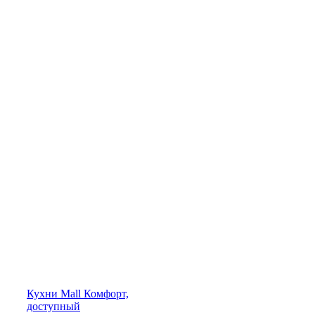
Кухни
Mall
Комфорт,
доступный