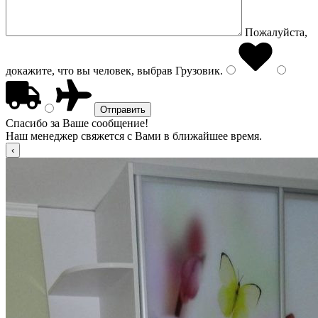
Пожалуйста,
докажите, что вы человек, выбрав
Грузовик
.
Спасибо за Ваше сообщение!
Наш менеджер свяжется с Вами в ближайшее время.