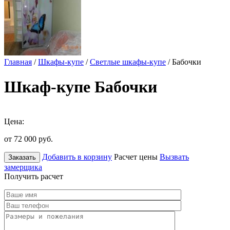
Главная
/
Шкафы-купе
/
Светлые шкафы-купе
/ Бабочки
Шкаф-купе Бабочки
Цена:
от 72 000
руб.
Добавить в корзину
Расчет цены
Вызвать
Заказать
замерщика
Получить расчет