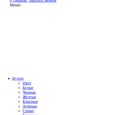
0 товаров.
Заказать звонок
Меню
Кухни
Цвет
Белые
Черные
Желтые
Красные
Зеленые
Серые