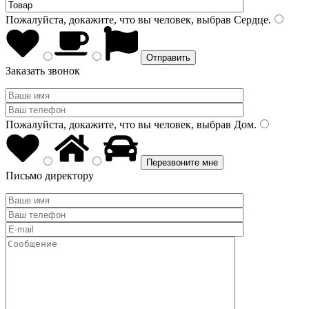
Пожалуйста, докажите, что вы человек, выбрав
Сердце
.
Заказать звонок
Пожалуйста, докажите, что вы человек, выбрав
Дом
.
Письмо директору