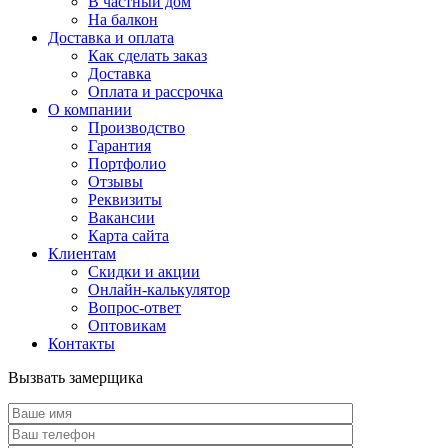
В частный дом
На балкон
Доставка и оплата
Как сделать заказ
Доставка
Оплата и рассрочка
О компании
Производство
Гарантия
Портфолио
Отзывы
Реквизиты
Вакансии
Карта сайта
Клиентам
Скидки и акции
Онлайн-калькулятор
Вопрос-ответ
Оптовикам
Контакты
Вызвать замерщика