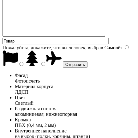
Пожалуйста, докажите, что вы человек, выбрав
Самолёт
.
Фасад
Фотопечать
Материал корпуса
ЛДСП
Цвет
Светлый
Раздвижная система
алюминиевая, нижнеопорная
Кромка
ПВХ (0,4 мм, 2 мм)
Внутреннее наполнение
на выбор (полки, корзины, штанги)