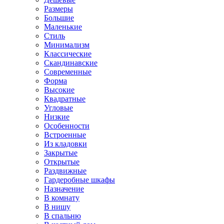
Размеры
Большие
Маленькие
Стиль
Минимализм
Классические
Скандинавские
Современные
Форма
Высокие
Квадратные
Угловые
Низкие
Особенности
Встроенные
Из кладовки
Закрытые
Открытые
Раздвижные
Гардеробные шкафы
Назначение
В комнату
В нишу
В спальню