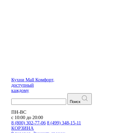
Кухни
Mall
Комфорт,
доступный
каждому
Поиск
ПН-ВС
с 10:00 до 20:00
8 (800) 302-77-06
8 (499) 348-15-11
КОРЗИНА