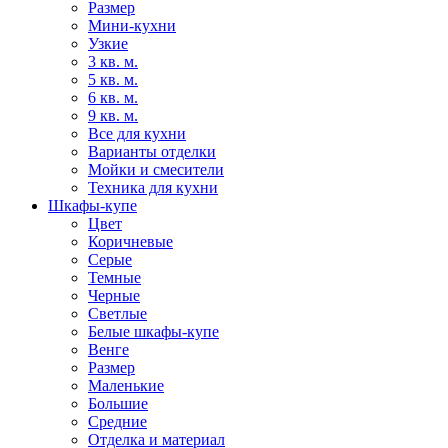
Размер
Мини-кухни
Узкие
3 кв. м.
5 кв. м.
6 кв. м.
9 кв. м.
Все для кухни
Варианты отделки
Мойки и смесители
Техника для кухни
Шкафы-купе
Цвет
Коричневые
Серые
Темные
Черные
Светлые
Белые шкафы-купе
Венге
Размер
Маленькие
Большие
Средние
Отделка и материал