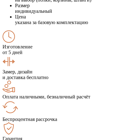
Размер
индивидуальный
Цена
указана за базовую комплектацию
Изготовление
от 5 дней
Замер, дизайн
и доставка бесплатно
Оплата наличными, безналичный расчёт
Беспроцентная рассрочка
Гарантия