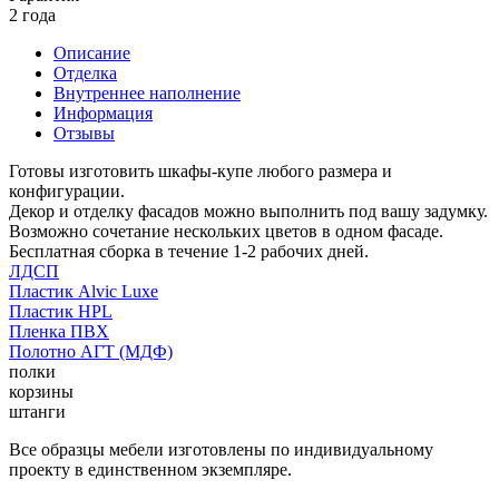
2 года
Описание
Отделка
Внутреннее наполнение
Информация
Отзывы
Готовы изготовить шкафы-купе любого размера и
конфигурации.
Декор и отделку фасадов можно выполнить под вашу задумку.
Возможно сочетание нескольких цветов в одном фасаде.
Бесплатная сборка в течение 1-2 рабочих дней.
ЛДСП
Пластик Alvic Luxe
Пластик HPL
Пленка ПВХ
Полотно АГТ (МДФ)
полки
корзины
штанги
Все образцы мебели изготовлены по индивидуальному
проекту в единственном экземпляре.