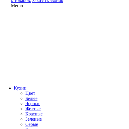
0 товаров.
Заказать звонок
Меню
Кухни
Цвет
Белые
Черные
Желтые
Красные
Зеленые
Серые