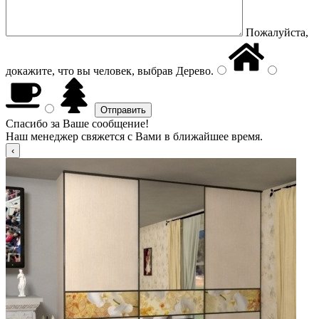
Пожалуйста,
докажите, что вы человек, выбрав
Дерево
.
Спасибо за Ваше сообщение!
Наш менеджер свяжется с Вами в ближайшее время.