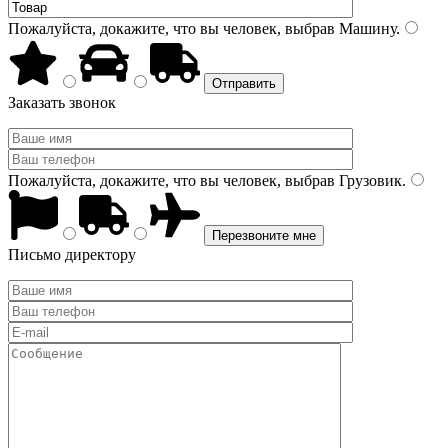
Пожалуйста, докажите, что вы человек, выбрав
Машину
.
Заказать звонок
Пожалуйста, докажите, что вы человек, выбрав
Грузовик
.
Письмо директору