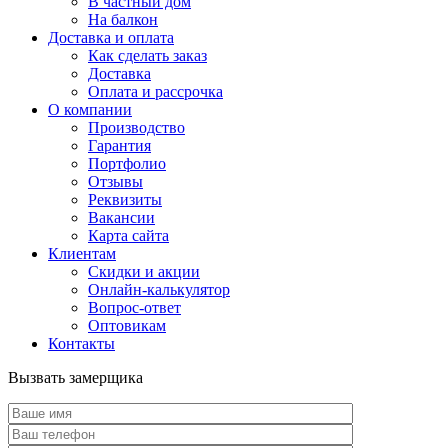
В частный дом
На балкон
Доставка и оплата
Как сделать заказ
Доставка
Оплата и рассрочка
О компании
Производство
Гарантия
Портфолио
Отзывы
Реквизиты
Вакансии
Карта сайта
Клиентам
Скидки и акции
Онлайн-калькулятор
Вопрос-ответ
Оптовикам
Контакты
Вызвать замерщика