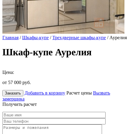
Главная
/
Шкафы-купе
/
Трехдверные шкафы-купе
/ Аурелия
Шкаф-купе Аурелия
Цена:
от 57 000
руб.
Добавить в корзину
Расчет цены
Вызвать
Заказать
замерщика
Получить расчет