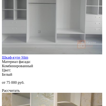
Шкаф-купе Slim
Материал фасада:
Комбинированный
Цвет:
Белый
от 75 000 руб.
Рассчитать