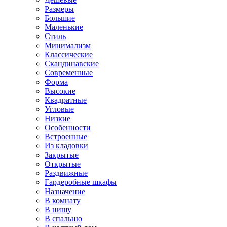
Размеры
Большие
Маленькие
Стиль
Минимализм
Классические
Скандинавские
Современные
Форма
Высокие
Квадратные
Угловые
Низкие
Особенности
Встроенные
Из кладовки
Закрытые
Открытые
Раздвижные
Гардеробные шкафы
Назначение
В комнату
В нишу
В спальню