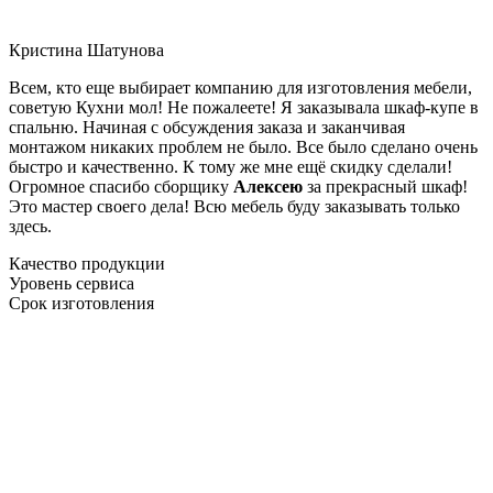
Кристина Шатунова
Всем, кто еще выбирает компанию для изготовления мебели,
советую Кухни мол! Не пожалеете! Я заказывала шкаф-купе в
спальню. Начиная с обсуждения заказа и заканчивая
монтажом никаких проблем не было. Все было сделано очень
быстро и качественно. К тому же мне ещё скидку сделали!
Огромное спасибо сборщику
Алексею
за прекрасный шкаф!
Это мастер своего дела! Всю мебель буду заказывать только
здесь.
Качество продукции
Уровень сервиса
Срок изготовления