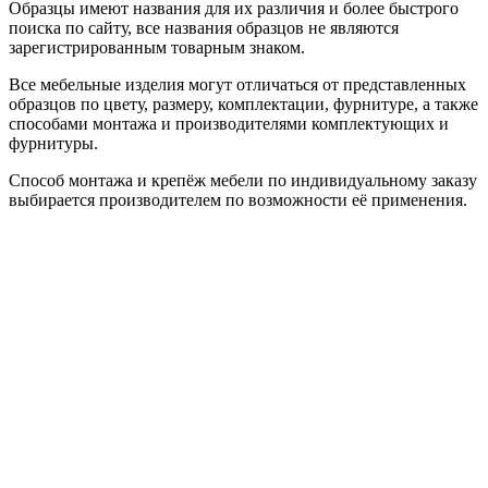
Образцы имеют названия для их различия и более быстрого
поиска по сайту, все названия образцов не являются
зарегистрированным товарным знаком.
Все мебельные изделия могут отличаться от представленных
образцов по цвету, размеру, комплектации, фурнитуре, а также
способами монтажа и производителями комплектующих и
фурнитуры.
Способ монтажа и крепёж мебели по индивидуальному заказу
выбирается производителем по возможности её применения.