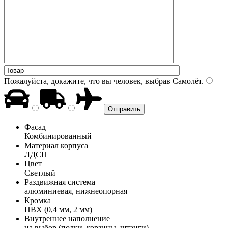
Пожалуйста, докажите, что вы человек, выбрав
Самолёт
.
Фасад
Комбинированный
Материал корпуса
ЛДСП
Цвет
Светлый
Раздвижная система
алюминиевая, нижнеопорная
Кромка
ПВХ (0,4 мм, 2 мм)
Внутреннее наполнение
на выбор (полки, корзины, штанги)