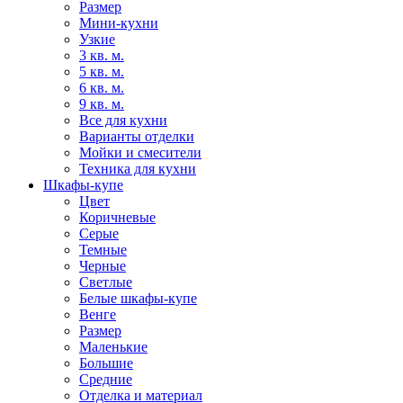
Размер
Мини-кухни
Узкие
3 кв. м.
5 кв. м.
6 кв. м.
9 кв. м.
Все для кухни
Варианты отделки
Мойки и смесители
Техника для кухни
Шкафы-купе
Цвет
Коричневые
Серые
Темные
Черные
Светлые
Белые шкафы-купе
Венге
Размер
Маленькие
Большие
Средние
Отделка и материал