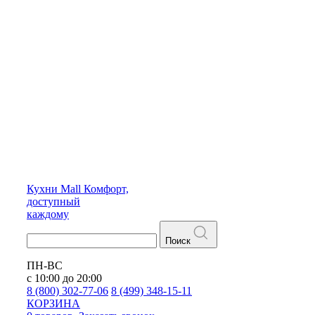
Кухни
Mall
Комфорт,
доступный
каждому
Поиск
ПН-ВС
с 10:00 до 20:00
8 (800) 302-77-06
8 (499) 348-15-11
КОРЗИНА