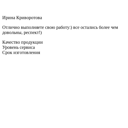
Ирина Криворотова
Отлично выполняете свою работу:) все остались более чем
довольны, респект!)
Качество продукции
Уровень сервиса
Срок изготовления