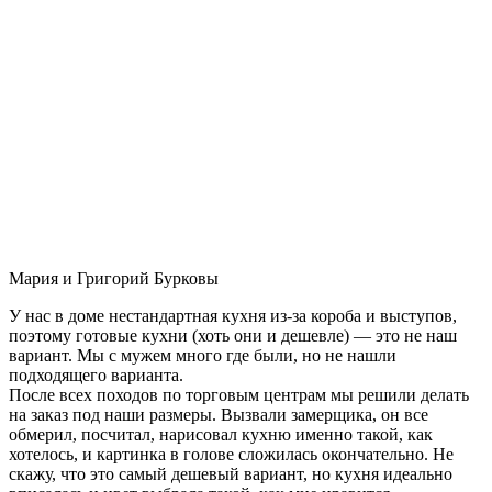
Мария и Григорий Бурковы
У нас в доме нестандартная кухня из-за короба и выступов,
поэтому готовые кухни (хоть они и дешевле) — это не наш
вариант. Мы с мужем много где были, но не нашли
подходящего варианта.
После всех походов по торговым центрам мы решили делать
на заказ под наши размеры. Вызвали замерщика, он все
обмерил, посчитал, нарисовал кухню именно такой, как
хотелось, и картинка в голове сложилась окончательно. Не
скажу, что это самый дешевый вариант, но кухня идеально