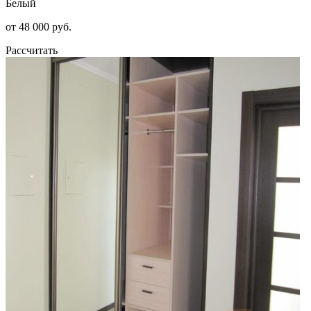
Белый
от 48 000 руб.
Рассчитать