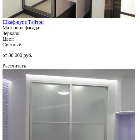
Шкаф-купе Тайтон
Материал фасада:
Зеркало
Цвет:
Светлый
от 30 000 руб.
Рассчитать