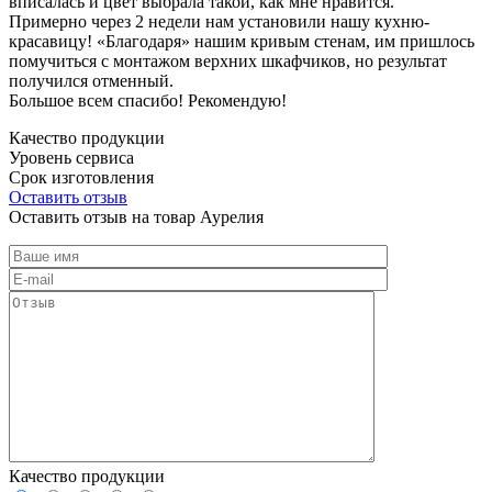
вписалась и цвет выбрала такой, как мне нравится.
Примерно через 2 недели нам установили нашу кухню-
красавицу! «Благодаря» нашим кривым стенам, им пришлось
помучиться с монтажом верхних шкафчиков, но результат
получился отменный.
Большое всем спасибо! Рекомендую!
Качество продукции
Уровень сервиса
Срок изготовления
Оставить отзыв
Оставить отзыв на товар Аурелия
Качество продукции