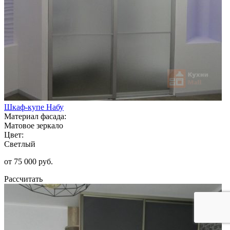
Шкаф-купе Набу
Материал фасада:
Матовое зеркало
Цвет:
Светлый
от 75 000 руб.
Рассчитать