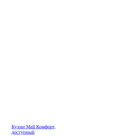
Кухни
Mall
Комфорт,
доступный