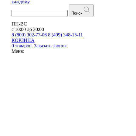
каждому
Поиск
ПН-ВС
с 10:00 до 20:00
8 (800) 302-77-06
8 (499) 348-15-11
КОРЗИНА
0 товаров.
Заказать звонок
Меню