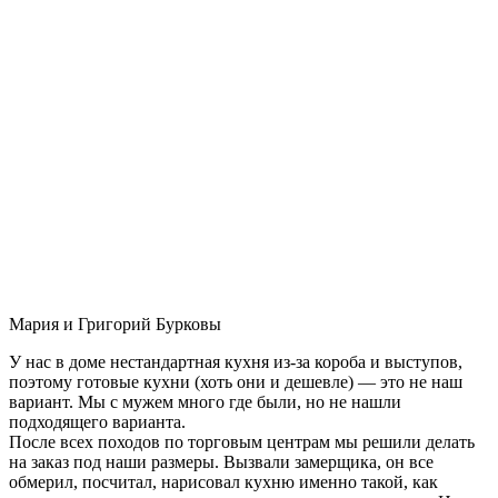
Мария и Григорий Бурковы
У нас в доме нестандартная кухня из-за короба и выступов,
поэтому готовые кухни (хоть они и дешевле) — это не наш
вариант. Мы с мужем много где были, но не нашли
подходящего варианта.
После всех походов по торговым центрам мы решили делать
на заказ под наши размеры. Вызвали замерщика, он все
обмерил, посчитал, нарисовал кухню именно такой, как