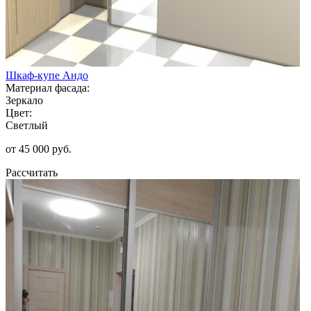
Шкаф-купе Андо
Материал фасада:
Зеркало
Цвет:
Светлый
от 45 000 руб.
Рассчитать