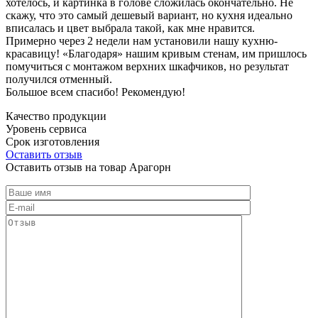
хотелось, и картинка в голове сложилась окончательно. Не
скажу, что это самый дешевый вариант, но кухня идеально
вписалась и цвет выбрала такой, как мне нравится.
Примерно через 2 недели нам установили нашу кухню-
красавицу! «Благодаря» нашим кривым стенам, им пришлось
помучиться с монтажом верхних шкафчиков, но результат
получился отменный.
Большое всем спасибо! Рекомендую!
Качество продукции
Уровень сервиса
Срок изготовления
Оставить отзыв
Оставить отзыв на товар Арагорн