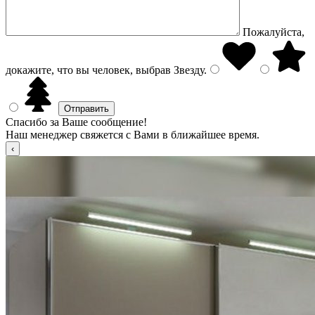
Пожалуйста,
докажите, что вы человек, выбрав
Звезду
.
Спасибо за Ваше сообщение!
Наш менеджер свяжется с Вами в ближайшее время.