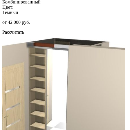
Комбинированный
Цвет:
Темный
от 42 000 руб.
Рассчитать