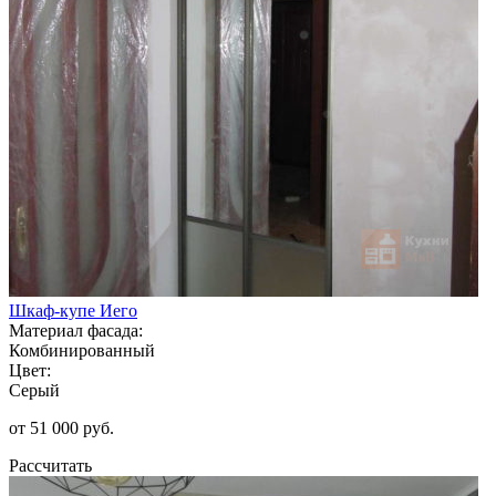
Шкаф-купе Иего
Материал фасада:
Комбинированный
Цвет:
Серый
от 51 000 руб.
Рассчитать