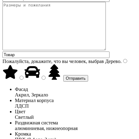
Пожалуйста, докажите, что вы человек, выбрав
Дерево
.
Фасад
Акрил, Зеркало
Материал корпуса
ЛДСП
Цвет
Светлый
Раздвижная система
алюминиевая, нижнеопорная
Кромка