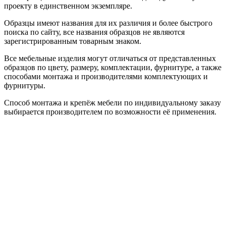
проекту в единственном экземпляре.
Образцы имеют названия для их различия и более быстрого
поиска по сайту, все названия образцов не являются
зарегистрированным товарным знаком.
Все мебельные изделия могут отличаться от представленных
образцов по цвету, размеру, комплектации, фурнитуре, а также
способами монтажа и производителями комплектующих и
фурнитуры.
Способ монтажа и крепёж мебели по индивидуальному заказу
выбирается производителем по возможности её применения.