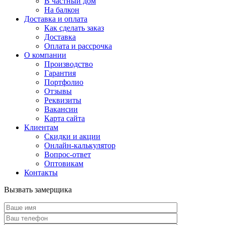
В частный дом
На балкон
Доставка и оплата
Как сделать заказ
Доставка
Оплата и рассрочка
О компании
Производство
Гарантия
Портфолио
Отзывы
Реквизиты
Вакансии
Карта сайта
Клиентам
Скидки и акции
Онлайн-калькулятор
Вопрос-ответ
Оптовикам
Контакты
Вызвать замерщика