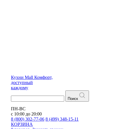
Кухни
Mall
Комфорт,
доступный
каждому
Поиск
ПН-ВС
с 10:00 до 20:00
8 (800) 302-77-06
8 (499) 348-15-11
КОРЗИНА