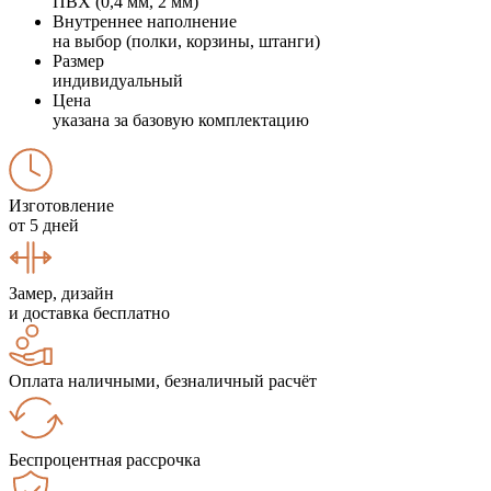
ПВХ (0,4 мм, 2 мм)
Внутреннее наполнение
на выбор (полки, корзины, штанги)
Размер
индивидуальный
Цена
указана за базовую комплектацию
Изготовление
от 5 дней
Замер, дизайн
и доставка бесплатно
Оплата наличными, безналичный расчёт
Беспроцентная рассрочка