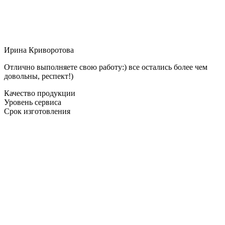
Ирина Криворотова
Отлично выполняете свою работу:) все остались более чем
довольны, респект!)
Качество продукции
Уровень сервиса
Срок изготовления