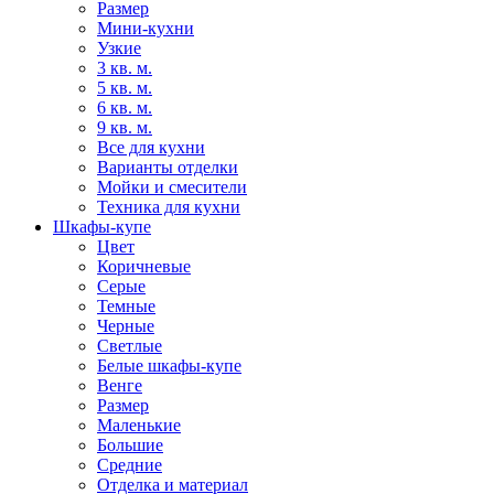
Размер
Мини-кухни
Узкие
3 кв. м.
5 кв. м.
6 кв. м.
9 кв. м.
Все для кухни
Варианты отделки
Мойки и смесители
Техника для кухни
Шкафы-купе
Цвет
Коричневые
Серые
Темные
Черные
Светлые
Белые шкафы-купе
Венге
Размер
Маленькие
Большие
Средние
Отделка и материал