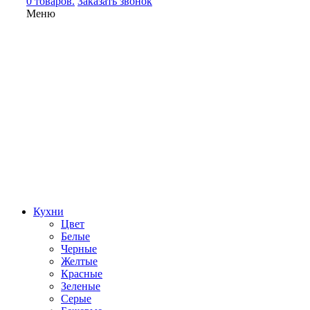
0 товаров.
Заказать звонок
Меню
Кухни
Цвет
Белые
Черные
Желтые
Красные
Зеленые
Серые