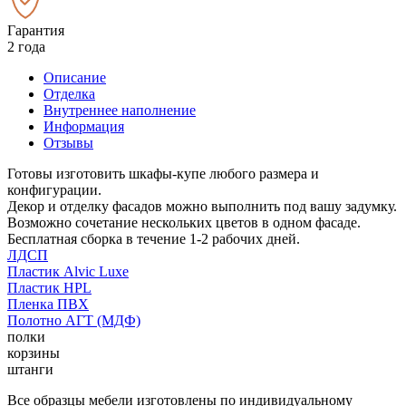
Гарантия
2 года
Описание
Отделка
Внутреннее наполнение
Информация
Отзывы
Готовы изготовить шкафы-купе любого размера и
конфигурации.
Декор и отделку фасадов можно выполнить под вашу задумку.
Возможно сочетание нескольких цветов в одном фасаде.
Бесплатная сборка в течение 1-2 рабочих дней.
ЛДСП
Пластик Alvic Luxe
Пластик HPL
Пленка ПВХ
Полотно АГТ (МДФ)
полки
корзины
штанги
Все образцы мебели изготовлены по индивидуальному