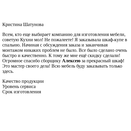
Кристина Шатунова
Всем, кто еще выбирает компанию для изготовления мебели,
советую Кухни мол! Не пожалеете! Я заказывала шкаф-купе в
спальню. Начиная с обсуждения заказа и заканчивая
монтажом никаких проблем не было. Все было сделано очень
быстро и качественно. К тому же мне ещё скидку сделали!
Огромное спасибо сборщику
Алексею
за прекрасный шкаф!
Это мастер своего дела! Всю мебель буду заказывать только
здесь.
Качество продукции
Уровень сервиса
Срок изготовления