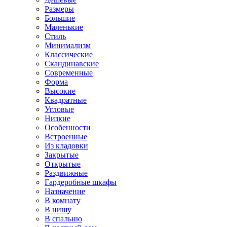
Размеры
Большие
Маленькие
Стиль
Минимализм
Классические
Скандинавские
Современные
Форма
Высокие
Квадратные
Угловые
Низкие
Особенности
Встроенные
Из кладовки
Закрытые
Открытые
Раздвижные
Гардеробные шкафы
Назначение
В комнату
В нишу
В спальню