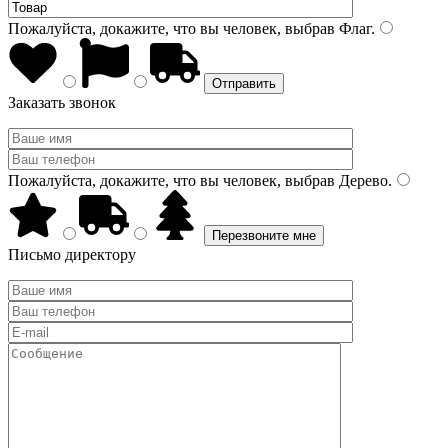
Пожалуйста, докажите, что вы человек, выбрав
Флаг
.
Заказать звонок
Пожалуйста, докажите, что вы человек, выбрав
Дерево
.
Письмо директору