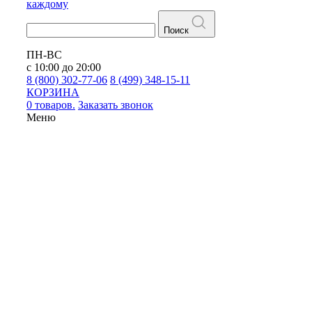
каждому
Поиск
ПН-ВС
с 10:00 до 20:00
8 (800) 302-77-06
8 (499) 348-15-11
КОРЗИНА
0 товаров.
Заказать звонок
Меню