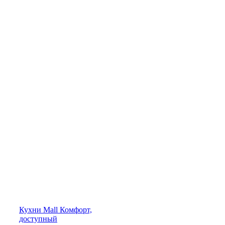
Кухни
Mall
Комфорт,
доступный