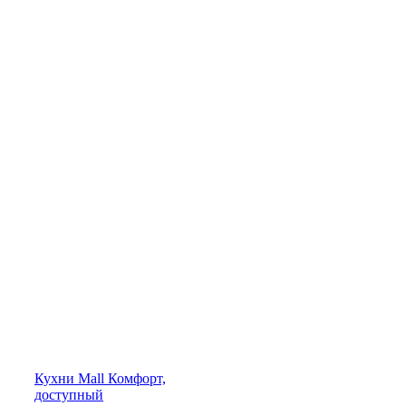
Кухни
Mall
Комфорт,
доступный