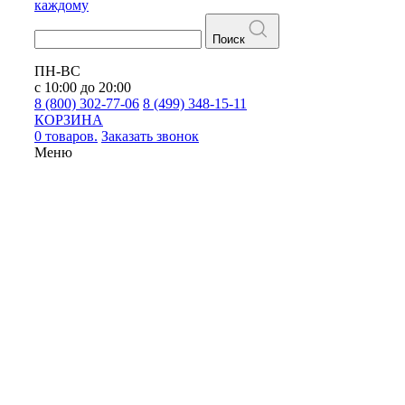
каждому
Поиск
ПН-ВС
с 10:00 до 20:00
8 (800) 302-77-06
8 (499) 348-15-11
КОРЗИНА
0 товаров.
Заказать звонок
Меню