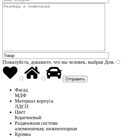
Пожалуйста, докажите, что вы человек, выбрав
Дом
.
Фасад
МДФ
Материал корпуса
ЛДСП
Цвет
Коричневый
Раздвижная система
алюминиевая, нижнеопорная
Кромка