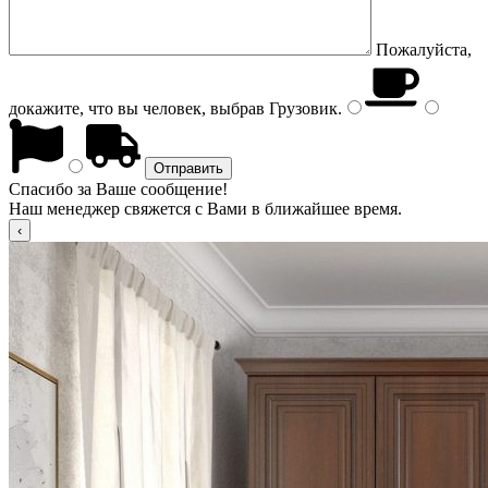
Пожалуйста,
докажите, что вы человек, выбрав
Грузовик
.
Спасибо за Ваше сообщение!
Наш менеджер свяжется с Вами в ближайшее время.