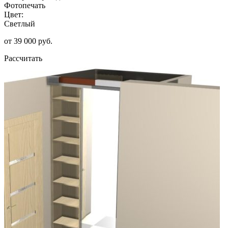
Фотопечать
Цвет:
Светлый
от 39 000 руб.
Рассчитать