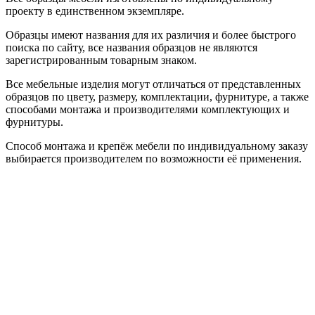
проекту в единственном экземпляре.
Образцы имеют названия для их различия и более быстрого
поиска по сайту, все названия образцов не являются
зарегистрированным товарным знаком.
Все мебельные изделия могут отличаться от представленных
образцов по цвету, размеру, комплектации, фурнитуре, а также
способами монтажа и производителями комплектующих и
фурнитуры.
Способ монтажа и крепёж мебели по индивидуальному заказу
выбирается производителем по возможности её применения.