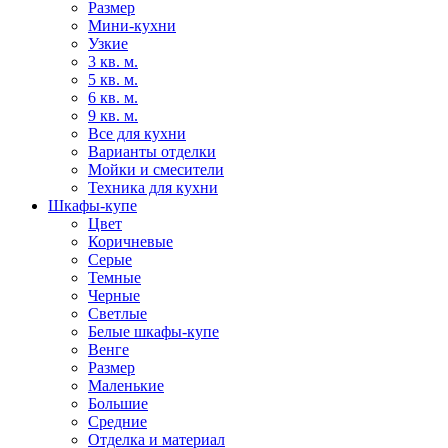
Размер
Мини-кухни
Узкие
3 кв. м.
5 кв. м.
6 кв. м.
9 кв. м.
Все для кухни
Варианты отделки
Мойки и смесители
Техника для кухни
Шкафы-купе
Цвет
Коричневые
Серые
Темные
Черные
Светлые
Белые шкафы-купе
Венге
Размер
Маленькие
Большие
Средние
Отделка и материал