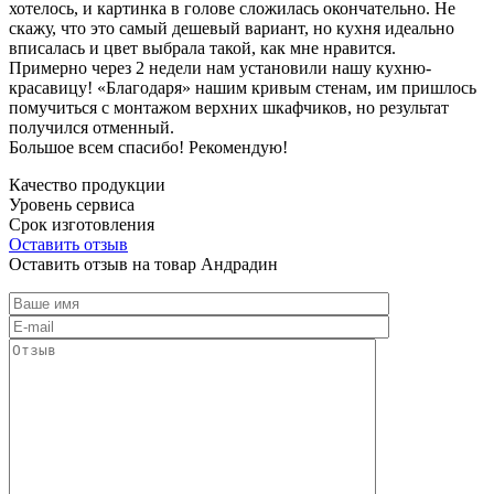
хотелось, и картинка в голове сложилась окончательно. Не
скажу, что это самый дешевый вариант, но кухня идеально
вписалась и цвет выбрала такой, как мне нравится.
Примерно через 2 недели нам установили нашу кухню-
красавицу! «Благодаря» нашим кривым стенам, им пришлось
помучиться с монтажом верхних шкафчиков, но результат
получился отменный.
Большое всем спасибо! Рекомендую!
Качество продукции
Уровень сервиса
Срок изготовления
Оставить отзыв
Оставить отзыв на товар Андрадин