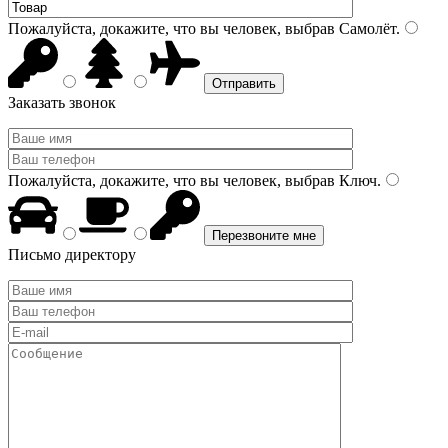
Пожалуйста, докажите, что вы человек, выбрав
Самолёт
.
Заказать звонок
Пожалуйста, докажите, что вы человек, выбрав
Ключ
.
Письмо директору