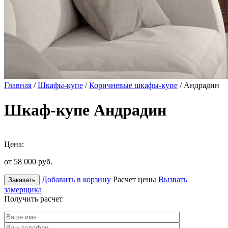
Главная
/
Шкафы-купе
/
Коричневые шкафы-купе
/ Андрадин
Шкаф-купе Андрадин
Цена:
от 58 000
руб.
Добавить в корзину
Расчет цены
Вызвать
Заказать
замерщика
Получить расчет