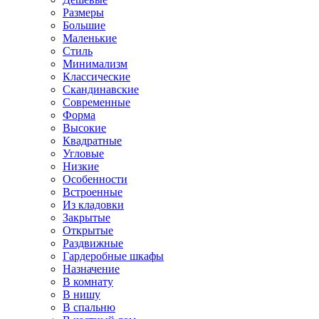
Размеры
Большие
Маленькие
Стиль
Минимализм
Классические
Скандинавские
Современные
Форма
Высокие
Квадратные
Угловые
Низкие
Особенности
Встроенные
Из кладовки
Закрытые
Открытые
Раздвижные
Гардеробные шкафы
Назначение
В комнату
В нишу
В спальню