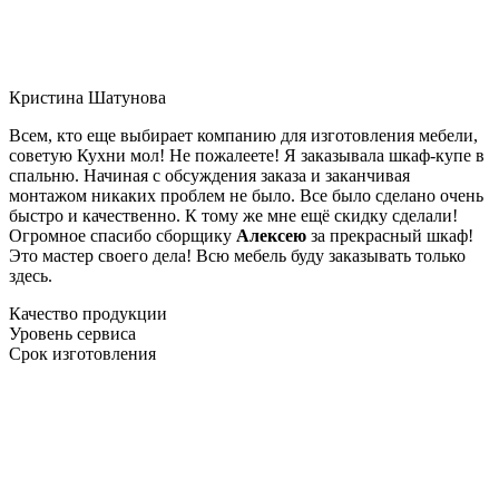
Кристина Шатунова
Всем, кто еще выбирает компанию для изготовления мебели,
советую Кухни мол! Не пожалеете! Я заказывала шкаф-купе в
спальню. Начиная с обсуждения заказа и заканчивая
монтажом никаких проблем не было. Все было сделано очень
быстро и качественно. К тому же мне ещё скидку сделали!
Огромное спасибо сборщику
Алексею
за прекрасный шкаф!
Это мастер своего дела! Всю мебель буду заказывать только
здесь.
Качество продукции
Уровень сервиса
Срок изготовления