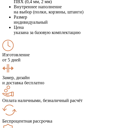
ПВХ (0,4 мм, 2 мм)
Внутреннее наполнение
на выбор (полки, корзины, штанги)
Размер
индивидуальный
Цена
указана за базовую комплектацию
Изготовление
от 5 дней
Замер, дизайн
и доставка бесплатно
Оплата наличными, безналичный расчёт
Беспроцентная рассрочка