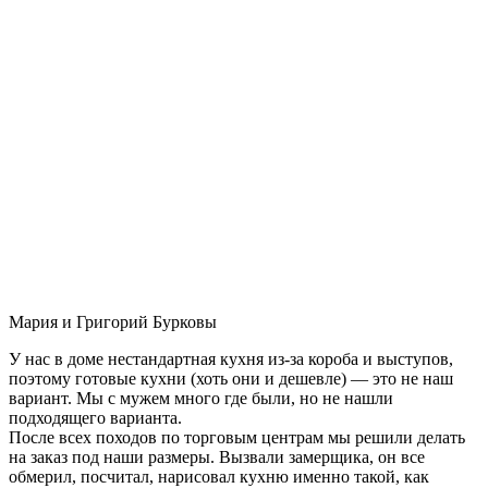
Мария и Григорий Бурковы
У нас в доме нестандартная кухня из-за короба и выступов,
поэтому готовые кухни (хоть они и дешевле) — это не наш
вариант. Мы с мужем много где были, но не нашли
подходящего варианта.
После всех походов по торговым центрам мы решили делать
на заказ под наши размеры. Вызвали замерщика, он все
обмерил, посчитал, нарисовал кухню именно такой, как