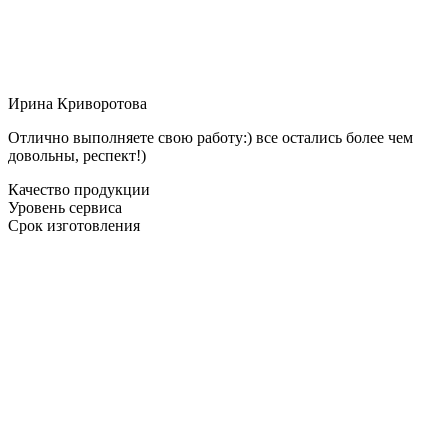
Ирина Криворотова
Отлично выполняете свою работу:) все остались более чем
довольны, респект!)
Качество продукции
Уровень сервиса
Срок изготовления