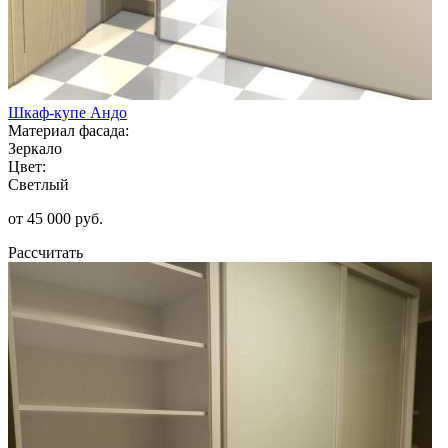
Шкаф-купе Андо
Материал фасада:
Зеркало
Цвет:
Светлый
от 45 000 руб.
Рассчитать