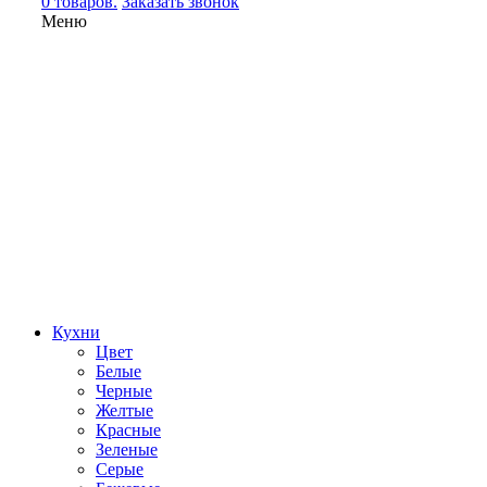
0 товаров.
Заказать звонок
Меню
Кухни
Цвет
Белые
Черные
Желтые
Красные
Зеленые
Серые