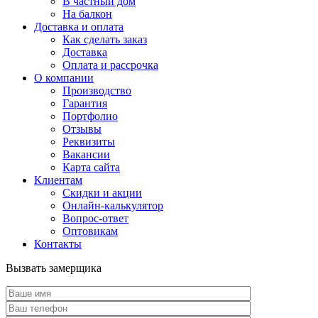
В частный дом
На балкон
Доставка и оплата
Как сделать заказ
Доставка
Оплата и рассрочка
О компании
Производство
Гарантия
Портфолио
Отзывы
Реквизиты
Вакансии
Карта сайта
Клиентам
Скидки и акции
Онлайн-калькулятор
Вопрос-ответ
Оптовикам
Контакты
Вызвать замерщика