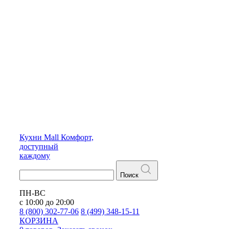
Кухни
Mall
Комфорт,
доступный
каждому
Поиск
ПН-ВС
с 10:00 до 20:00
8 (800) 302-77-06
8 (499) 348-15-11
КОРЗИНА