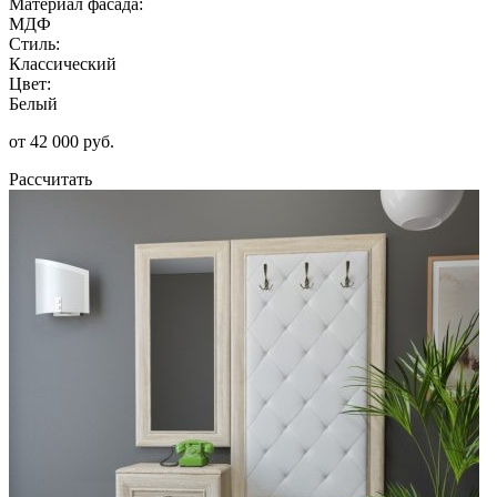
Материал фасада:
МДФ
Стиль:
Классический
Цвет:
Белый
от 42 000 руб.
Рассчитать