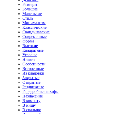
Размеры
Большие
Маленькие
Стиль
Минимализм
Классические
Скандинавские
Современные
Форма
Высокие
Квадратные
Угловые
Низкие
Особенности
Встроенные
Из кладовки
Закрытые
Открытые
Раздвижные
Гардеробные шкафы
Назначение
В комнату
В нишу
В спальню