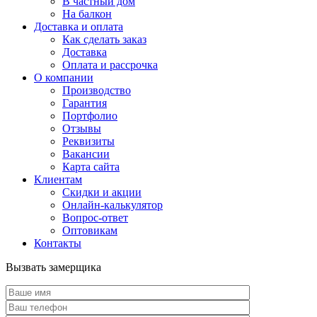
В частный дом
На балкон
Доставка и оплата
Как сделать заказ
Доставка
Оплата и рассрочка
О компании
Производство
Гарантия
Портфолио
Отзывы
Реквизиты
Вакансии
Карта сайта
Клиентам
Скидки и акции
Онлайн-калькулятор
Вопрос-ответ
Оптовикам
Контакты
Вызвать замерщика