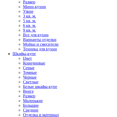
Размер
Мини-кухни
Узкие
3 кв. м.
5 кв. м.
6 кв. м.
9 кв. м.
Все для кухни
Варианты отделки
Мойки и смесители
Техника для кухни
Шкафы-купе
Цвет
Коричневые
Серые
Темные
Черные
Светлые
Белые шкафы-купе
Венге
Размер
Маленькие
Большие
Средние
Отделка и материал