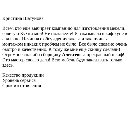
Кристина Шатунова
Всем, кто еще выбирает компанию для изготовления мебели,
советую Кухни мол! Не пожалеете! Я заказывала шкаф-купе в
спальню. Начиная с обсуждения заказа и заканчивая
монтажом никаких проблем не было. Все было сделано очень
быстро и качественно. К тому же мне ещё скидку сделали!
Огромное спасибо сборщику
Алексею
за прекрасный шкаф!
Это мастер своего дела! Всю мебель буду заказывать только
здесь.
Качество продукции
Уровень сервиса
Срок изготовления