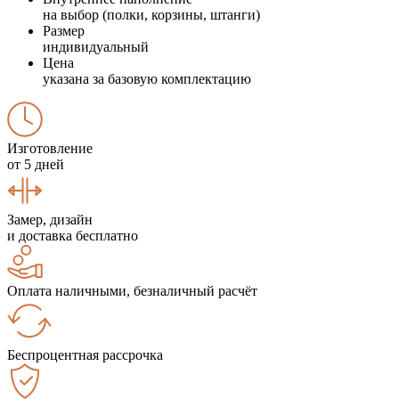
на выбор (полки, корзины, штанги)
Размер
индивидуальный
Цена
указана за базовую комплектацию
Изготовление
от 5 дней
Замер, дизайн
и доставка бесплатно
Оплата наличными, безналичный расчёт
Беспроцентная рассрочка