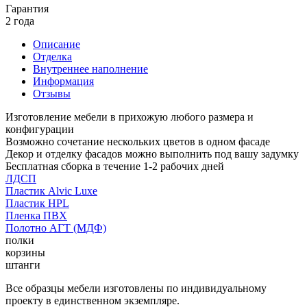
Гарантия
2 года
Описание
Отделка
Внутреннее наполнение
Информация
Отзывы
Изготовление мебели в прихожую любого размера и
конфигурации
Возможно сочетание нескольких цветов в одном фасаде
Декор и отделку фасадов можно выполнить под вашу задумку
Бесплатная сборка в течение 1-2 рабочих дней
ЛДСП
Пластик Alvic Luxe
Пластик HPL
Пленка ПВХ
Полотно АГТ (МДФ)
полки
корзины
штанги
Все образцы мебели изготовлены по индивидуальному
проекту в единственном экземпляре.