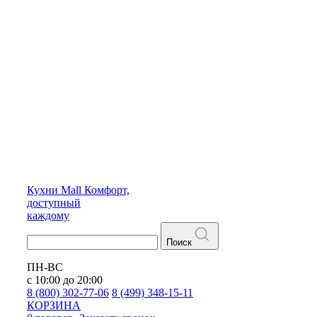
Кухни
Mall
Комфорт,
доступный
каждому
Поиск
ПН-ВС
с 10:00 до 20:00
8 (800) 302-77-06
8 (499) 348-15-11
КОРЗИНА