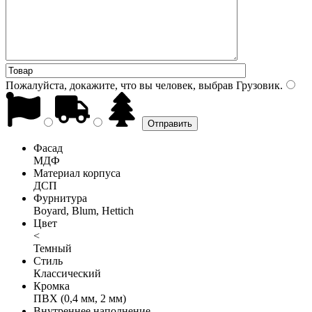
Пожалуйста, докажите, что вы человек, выбрав
Грузовик
.
Фасад
МДФ
Материал корпуса
ДСП
Фурнитура
Boyard, Blum, Hettich
Цвет
<
Темный
Стиль
Классический
Кромка
ПВХ (0,4 мм, 2 мм)
Внутреннее наполнение