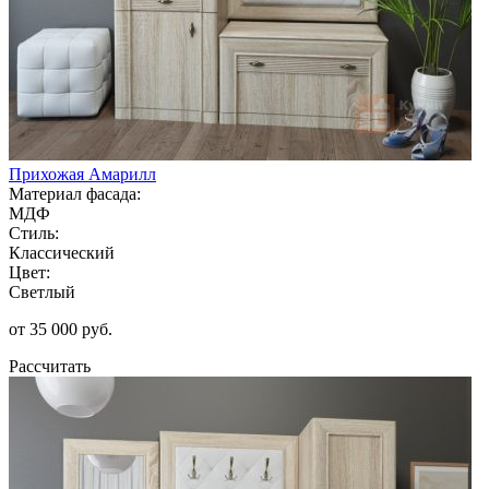
Прихожая Амарилл
Материал фасада:
МДФ
Стиль:
Классический
Цвет:
Светлый
от 35 000 руб.
Рассчитать