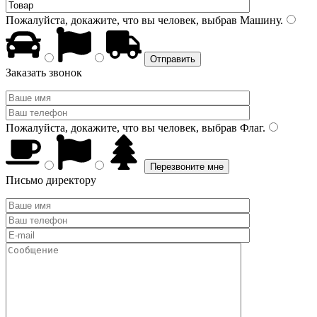
Пожалуйста, докажите, что вы человек, выбрав
Машину
.
Заказать звонок
Пожалуйста, докажите, что вы человек, выбрав
Флаг
.
Письмо директору