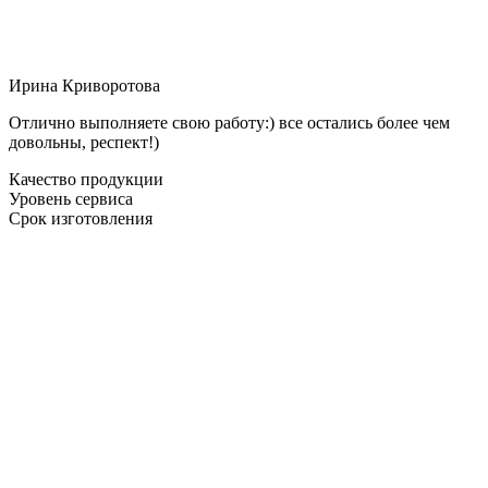
Ирина Криворотова
Отлично выполняете свою работу:) все остались более чем
довольны, респект!)
Качество продукции
Уровень сервиса
Срок изготовления