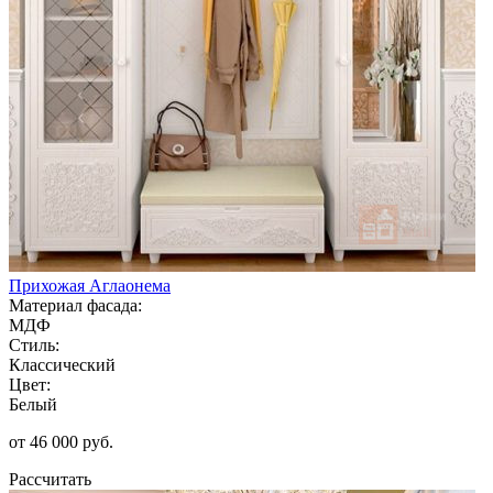
Прихожая Аглаонема
Материал фасада:
МДФ
Стиль:
Классический
Цвет:
Белый
от 46 000 руб.
Рассчитать