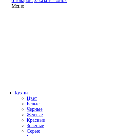
0 товаров.
Заказать звонок
Меню
Кухни
Цвет
Белые
Черные
Желтые
Красные
Зеленые
Серые