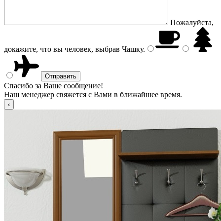
Пожалуйста,
докажите, что вы человек, выбрав
Чашку
.
Спасибо за Ваше сообщение!
Наш менеджер свяжется с Вами в ближайшее время.