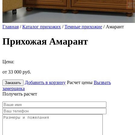
Главная
/
Каталог прихожих
/
Темные прихожие
/ Амарант
Прихожая Амарант
Цена:
от 33 000
руб.
Добавить в корзину
Расчет цены
Вызвать
Заказать
замерщика
Получить расчет