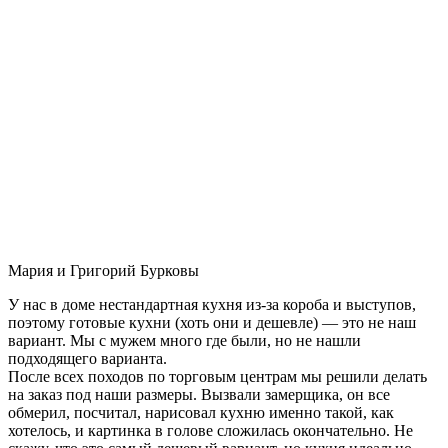
Мария и Григорий Бурковы
У нас в доме нестандартная кухня из-за короба и выступов,
поэтому готовые кухни (хоть они и дешевле) — это не наш
вариант. Мы с мужем много где были, но не нашли
подходящего варианта.
После всех походов по торговым центрам мы решили делать
на заказ под наши размеры. Вызвали замерщика, он все
обмерил, посчитал, нарисовал кухню именно такой, как
хотелось, и картинка в голове сложилась окончательно. Не