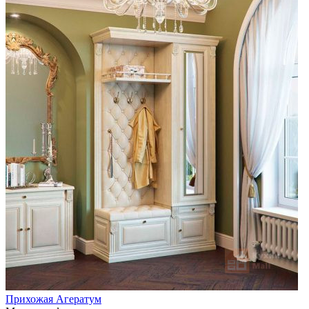
Прихожая Агератум