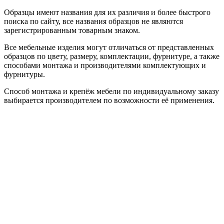
Образцы имеют названия для их различия и более быстрого
поиска по сайту, все названия образцов не являются
зарегистрированным товарным знаком.
Все мебельные изделия могут отличаться от представленных
образцов по цвету, размеру, комплектации, фурнитуре, а также
способами монтажа и производителями комплектующих и
фурнитуры.
Способ монтажа и крепёж мебели по индивидуальному заказу
выбирается производителем по возможности её применения.