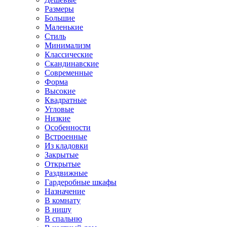
Размеры
Большие
Маленькие
Стиль
Минимализм
Классические
Скандинавские
Современные
Форма
Высокие
Квадратные
Угловые
Низкие
Особенности
Встроенные
Из кладовки
Закрытые
Открытые
Раздвижные
Гардеробные шкафы
Назначение
В комнату
В нишу
В спальню