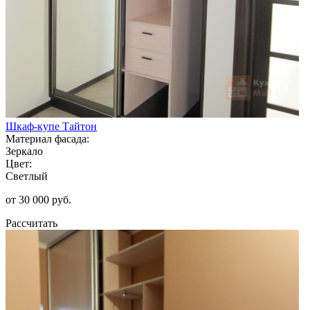
Шкаф-купе Тайтон
Материал фасада:
Зеркало
Цвет:
Светлый
от 30 000 руб.
Рассчитать