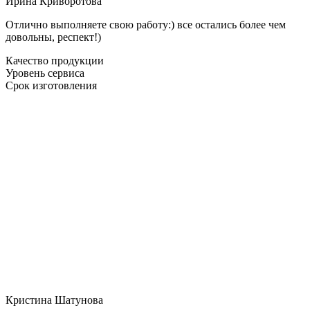
Ирина Криворотова
Отлично выполняете свою работу:) все остались более чем
довольны, респект!)
Качество продукции
Уровень сервиса
Срок изготовления
Кристина Шатунова