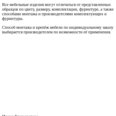
Все мебельные изделия могут отличаться от представленных
образцов по цвету, размеру, комплектации, фурнитуре, а также
способами монтажа и производителями комплектующих и
фурнитуры.
Способ монтажа и крепёж мебели по индивидуальному заказу
выбирается производителем по возможности её применения.