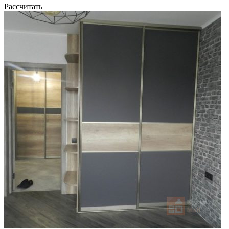
Рассчитать