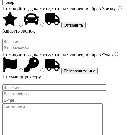
Пожалуйста, докажите, что вы человек, выбрав
Звезду
.
Заказать звонок
Пожалуйста, докажите, что вы человек, выбрав
Флаг
.
Письмо директору