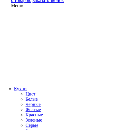
0 товаров.
Заказать звонок
Меню
Кухни
Цвет
Белые
Черные
Желтые
Красные
Зеленые
Серые