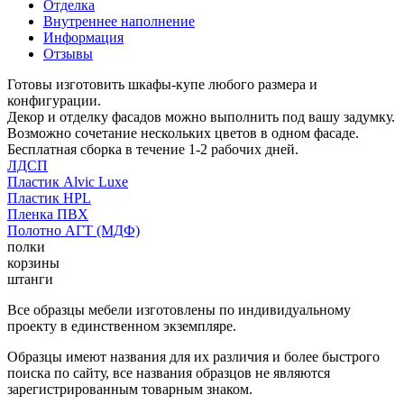
Отделка
Внутреннее наполнение
Информация
Отзывы
Готовы изготовить шкафы-купе любого размера и
конфигурации.
Декор и отделку фасадов можно выполнить под вашу задумку.
Возможно сочетание нескольких цветов в одном фасаде.
Бесплатная сборка в течение 1-2 рабочих дней.
ЛДСП
Пластик Alvic Luxe
Пластик HPL
Пленка ПВХ
Полотно АГТ (МДФ)
полки
корзины
штанги
Все образцы мебели изготовлены по индивидуальному
проекту в единственном экземпляре.
Образцы имеют названия для их различия и более быстрого
поиска по сайту, все названия образцов не являются
зарегистрированным товарным знаком.