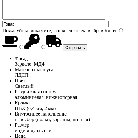
Пожалуйста, докажите, что вы человек, выбрав
Ключ
.
Фасад
Зеркало, МДФ
Материал корпуса
ЛДСП
Цвет
Светлый
Раздвижная система
алюминиевая, нижнеопорная
Кромка
ПВХ (0,4 мм, 2 мм)
Внутреннее наполнение
на выбор (полки, корзины, штанги)
Размер
индивидуальный
Цена