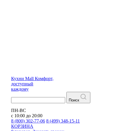
Кухни
Mall
Комфорт,
доступный
каждому
Поиск
ПН-ВС
с 10:00 до 20:00
8 (800) 302-77-06
8 (499) 348-15-11
КОРЗИНА