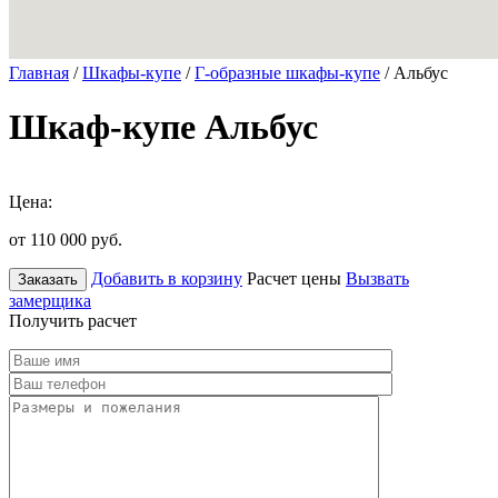
Главная
/
Шкафы-купе
/
Г-образные шкафы-купе
/ Альбус
Шкаф-купе Альбус
Цена:
от 110 000
руб.
Добавить в корзину
Расчет цены
Вызвать
Заказать
замерщика
Получить расчет