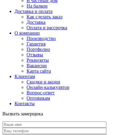
В частный дом
На балкон
Доставка и оплата
Как сделать заказ
Доставка
Оплата и рассрочка
О компании
Производство
Гарантия
Портфолио
Отзывы
Реквизиты
Вакансии
Карта сайта
Клиентам
Скидки и акции
Онлайн-калькулятор
Вопрос-ответ
Оптовикам
Контакты
Вызвать замерщика