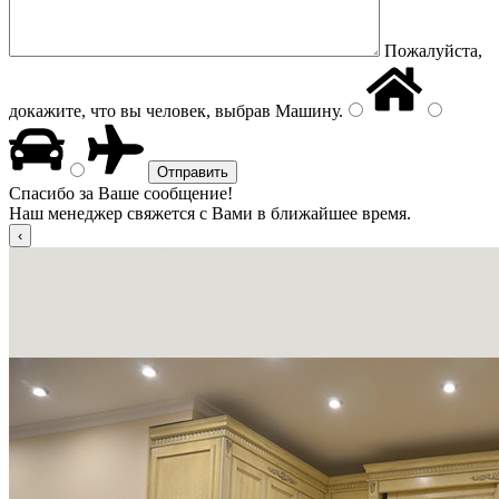
Пожалуйста,
докажите, что вы человек, выбрав
Машину
.
Спасибо за Ваше сообщение!
Наш менеджер свяжется с Вами в ближайшее время.