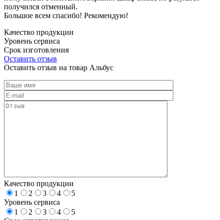
получился отменный.
Большое всем спасибо! Рекомендую!
Качество продукции
Уровень сервиса
Срок изготовления
Оставить отзыв
Оставить отзыв на товар Альбус
Качество продукции
1
2
3
4
5
Уровень сервиса
1
2
3
4
5