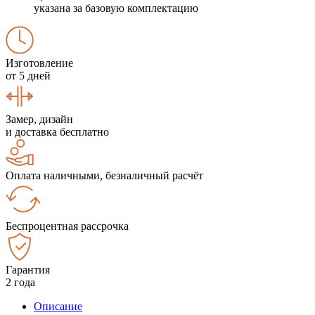
указана за базовую комплектацию
Изготовление
от 5 дней
Замер, дизайн
и доставка бесплатно
Оплата наличными, безналичный расчёт
Беспроцентная рассрочка
Гарантия
2 года
Описание