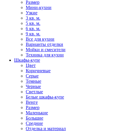
Размер
Мини-кухни
Узкие
3 кв. м.
5 кв. м.
6 кв. м.
9 кв. м.
Все для кухни
Варианты отделки
Мойки и смесители
Техника для кухни
Шкафы-купе
Цвет
Коричневые
Серые
Темные
Черные
Светлые
Белые шкафы-купе
Венге
Размер
Маленькие
Большие
Средние
Отделка и материал