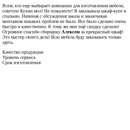
Всем, кто еще выбирает компанию для изготовления мебели,
советую Кухни мол! Не пожалеете! Я заказывала шкаф-купе в
спальню. Начиная с обсуждения заказа и заканчивая
монтажом никаких проблем не было. Все было сделано очень
быстро и качественно. К тому же мне ещё скидку сделали!
Огромное спасибо сборщику
Алексею
за прекрасный шкаф!
Это мастер своего дела! Всю мебель буду заказывать только
здесь.
Качество продукции
Уровень сервиса
Срок изготовления