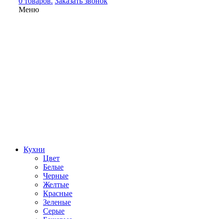
0 товаров.
Заказать звонок
Меню
Кухни
Цвет
Белые
Черные
Желтые
Красные
Зеленые
Серые