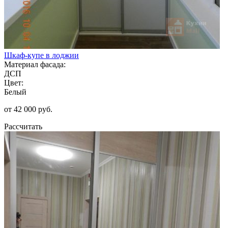
Шкаф-купе в лоджии
Материал фасада:
ДСП
Цвет:
Белый
от 42 000 руб.
Рассчитать