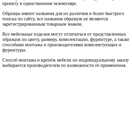
проекту в единственном экземпляре.
Образцы имеют названия для их различия и более быстрого
поиска по сайту, все названия образцов не являются
зарегистрированным товарным знаком.
Все мебельные изделия могут отличаться от представленных
образцов по цвету, размеру, комплектации, фурнитуре, а также
способами монтажа и производителями комплектующих и
фурнитуры.
Способ монтажа и крепёж мебели по индивидуальному заказу
выбирается производителем по возможности её применения.