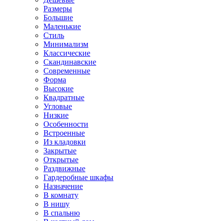
Размеры
Большие
Маленькие
Стиль
Минимализм
Классические
Скандинавские
Современные
Форма
Высокие
Квадратные
Угловые
Низкие
Особенности
Встроенные
Из кладовки
Закрытые
Открытые
Раздвижные
Гардеробные шкафы
Назначение
В комнату
В нишу
В спальню