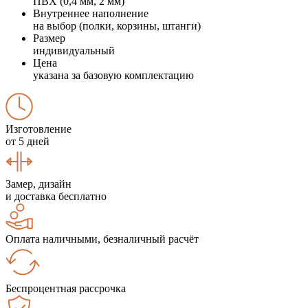
ПВХ (0,4 мм, 2 мм)
Внутреннее наполнение
на выбор (полки, корзины, штанги)
Размер
индивидуальный
Цена
указана за базовую комплектацию
Изготовление
от 5 дней
Замер, дизайн
и доставка бесплатно
Оплата наличными, безналичный расчёт
Беспроцентная рассрочка