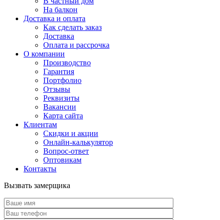
В частный дом
На балкон
Доставка и оплата
Как сделать заказ
Доставка
Оплата и рассрочка
О компании
Производство
Гарантия
Портфолио
Отзывы
Реквизиты
Вакансии
Карта сайта
Клиентам
Скидки и акции
Онлайн-калькулятор
Вопрос-ответ
Оптовикам
Контакты
Вызвать замерщика