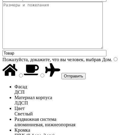
Пожалуйста, докажите, что вы человек, выбрав
Дом
.
Фасад
ДСП
Материал корпуса
ЛДСП
Цвет
Светлый
Раздвижная система
алюминиевая, нижнеопорная
Кромка