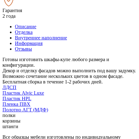
Гарантия
2 года
Описание
Отделка
Внутреннее наполнение
Информация
Отзывы
Готовы изготовить шкафы-купе любого размера и
конфигурации.
Декор и отделку фасадов можно выполнить под вашу задумку.
Возможно сочетание нескольких цветов в одном фасаде.
Бесплатная сборка в течение 1-2 рабочих дней.
ЛДСП
Пластик Alvic Luxe
Пластик HPL
Пленка ПВХ
Полотно АГТ (МДФ)
полки
корзины
штанги
Все образцы мебели изготовлены по индивидуальному