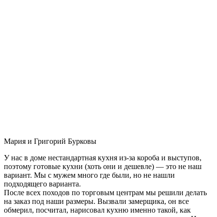
Мария и Григорий Бурковы
У нас в доме нестандартная кухня из-за короба и выступов,
поэтому готовые кухни (хоть они и дешевле) — это не наш
вариант. Мы с мужем много где были, но не нашли
подходящего варианта.
После всех походов по торговым центрам мы решили делать
на заказ под наши размеры. Вызвали замерщика, он все
обмерил, посчитал, нарисовал кухню именно такой, как