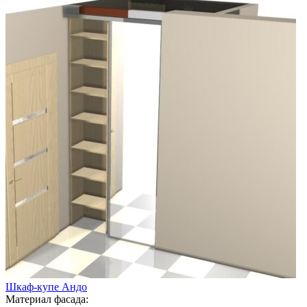
Шкаф-купе Андо
Материал фасада: