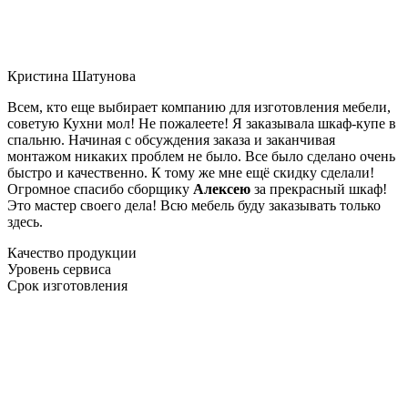
Кристина Шатунова
Всем, кто еще выбирает компанию для изготовления мебели,
советую Кухни мол! Не пожалеете! Я заказывала шкаф-купе в
спальню. Начиная с обсуждения заказа и заканчивая
монтажом никаких проблем не было. Все было сделано очень
быстро и качественно. К тому же мне ещё скидку сделали!
Огромное спасибо сборщику
Алексею
за прекрасный шкаф!
Это мастер своего дела! Всю мебель буду заказывать только
здесь.
Качество продукции
Уровень сервиса
Срок изготовления