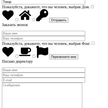
Пожалуйста, докажите, что вы человек, выбрав
Дом
.
Заказать звонок
Пожалуйста, докажите, что вы человек, выбрав
Флаг
.
Письмо директору