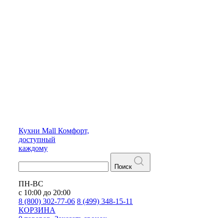
Кухни
Mall
Комфорт,
доступный
каждому
Поиск
ПН-ВС
с 10:00 до 20:00
8 (800) 302-77-06
8 (499) 348-15-11
КОРЗИНА