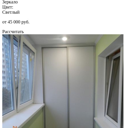
Зеркало
Цвет:
Светлый
от 45 000 руб.
Рассчитать