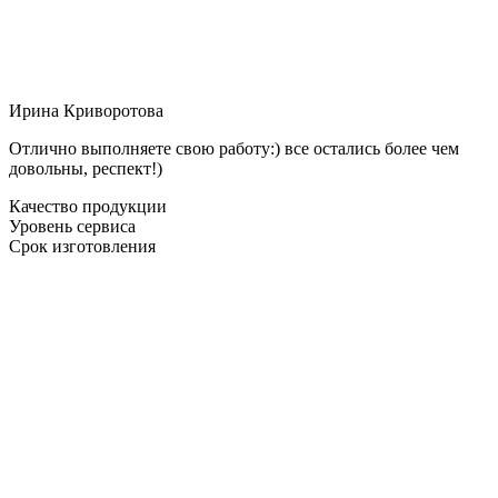
Ирина Криворотова
Отлично выполняете свою работу:) все остались более чем
довольны, респект!)
Качество продукции
Уровень сервиса
Срок изготовления