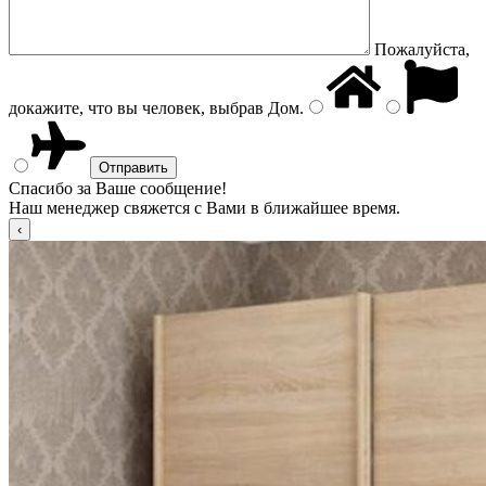
Пожалуйста,
докажите, что вы человек, выбрав
Дом
.
Спасибо за Ваше сообщение!
Наш менеджер свяжется с Вами в ближайшее время.