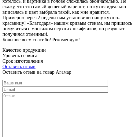
хотелось, и картинка в голове сложилась окончательно. Не
скажу, что это самый дешевый вариант, но кухня идеально
вписалась и цвет выбрала такой, как мне нравится.
Примерно через 2 недели нам установили нашу кухню-
красавицу! «Благодаря» нашим кривым стенам, им пришлось
помучиться с монтажом верхних шкафчиков, но результат
получился отменный.
Большое всем спасибо! Рекомендую!
Качество продукции
Уровень сервиса
Срок изготовления
Оставить отзыв
Оставить отзыв на товар Агамар