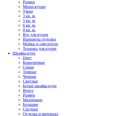
Размер
Мини-кухни
Узкие
3 кв. м.
5 кв. м.
6 кв. м.
9 кв. м.
Все для кухни
Варианты отделки
Мойки и смесители
Техника для кухни
Шкафы-купе
Цвет
Коричневые
Серые
Темные
Черные
Светлые
Белые шкафы-купе
Венге
Размер
Маленькие
Большие
Средние
Отделка и материал