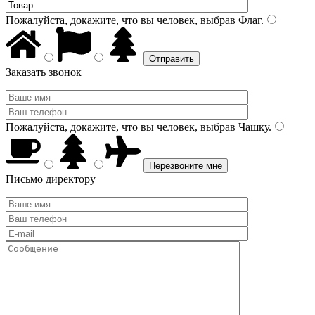
Пожалуйста, докажите, что вы человек, выбрав
Флаг
.
Заказать звонок
Пожалуйста, докажите, что вы человек, выбрав
Чашку
.
Письмо директору