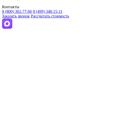
Контакты
8 (800) 302-77-06
8 (499) 348-15-11
Заказать звонок
Рассчитать стоимость