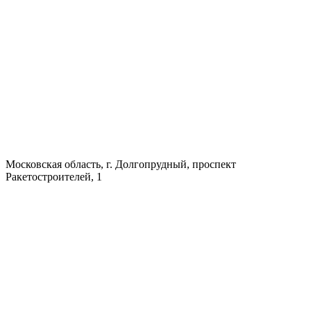
Московская область, г. Долгопрудный, проспект
Ракетостроителей, 1