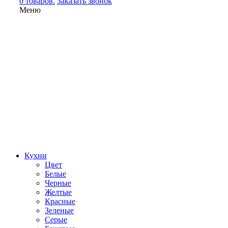
0 товаров.
Заказать звонок
Меню
Кухни
Цвет
Белые
Черные
Желтые
Красные
Зеленые
Серые