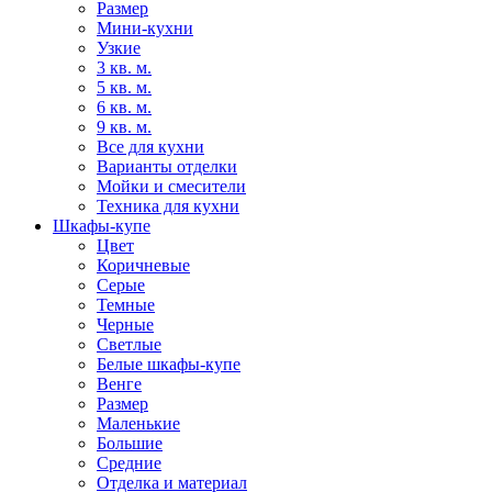
Размер
Мини-кухни
Узкие
3 кв. м.
5 кв. м.
6 кв. м.
9 кв. м.
Все для кухни
Варианты отделки
Мойки и смесители
Техника для кухни
Шкафы-купе
Цвет
Коричневые
Серые
Темные
Черные
Светлые
Белые шкафы-купе
Венге
Размер
Маленькие
Большие
Средние
Отделка и материал