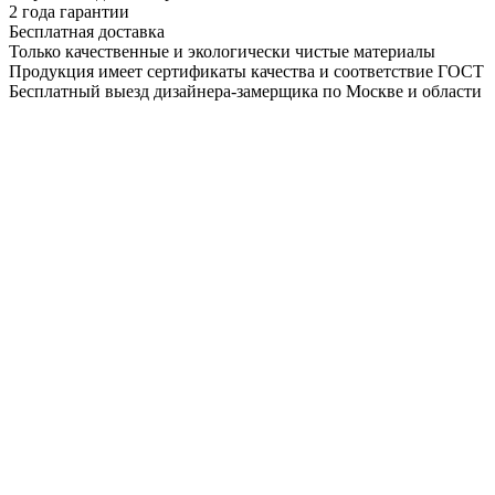
2 года гарантии
Бесплатная доставка
Только качественные и экологически чистые материалы
Продукция имеет сертификаты качества и соответствие ГОСТ
Бесплатный выезд дизайнера-замерщика по Москве и области