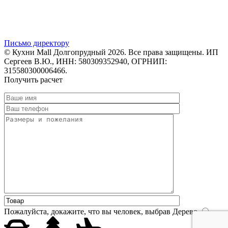
Письмо директору
© Кухни Mall Долгопрудный 2026. Все права защищены. ИП
Сергеев В.Ю., ИНН: 580309352940, ОГРНИП:
315580300006466.
Получить расчет
Пожалуйста, докажите, что вы человек, выбрав
Дерево
.