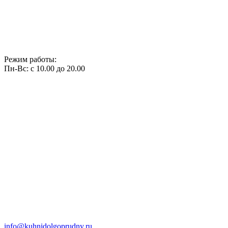
Режим работы:
Пн-Вс: с 10.00 до 20.00
info@kuhnidolgoprudny.ru