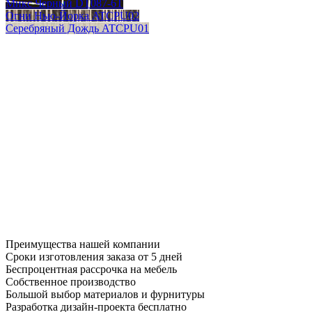
Микс Черный DT087-6T
Огни Нью-Йорка ATCPU02
Серебряный Дождь ATCPU01
Преимущества нашей компании
Сроки изготовления заказа от 5 дней
Беспроцентная рассрочка на мебель
Собственное производство
Большой выбор материалов и фурнитуры
Разработка дизайн-проекта бесплатно