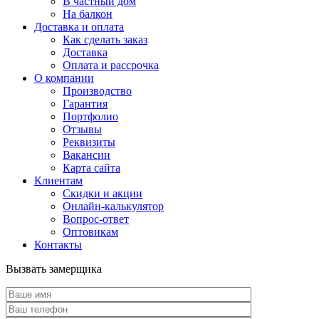
В частный дом
На балкон
Доставка и оплата
Как сделать заказ
Доставка
Оплата и рассрочка
О компании
Производство
Гарантия
Портфолио
Отзывы
Реквизиты
Вакансии
Карта сайта
Клиентам
Скидки и акции
Онлайн-калькулятор
Вопрос-ответ
Оптовикам
Контакты
Вызвать замерщика