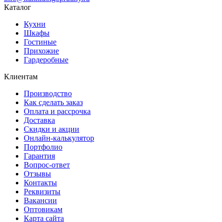
Каталог
Кухни
Шкафы
Гостиные
Прихожие
Гардеробные
Клиентам
Производство
Как сделать заказ
Оплата и рассрочка
Доставка
Скидки и акции
Онлайн-калькулятор
Портфолио
Гарантия
Вопрос-ответ
Отзывы
Контакты
Реквизиты
Вакансии
Оптовикам
Карта сайта