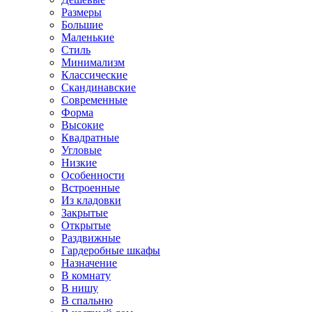
Размеры
Большие
Маленькие
Стиль
Минимализм
Классические
Скандинавские
Современные
Форма
Высокие
Квадратные
Угловые
Низкие
Особенности
Встроенные
Из кладовки
Закрытые
Открытые
Раздвижные
Гардеробные шкафы
Назначение
В комнату
В нишу
В спальню