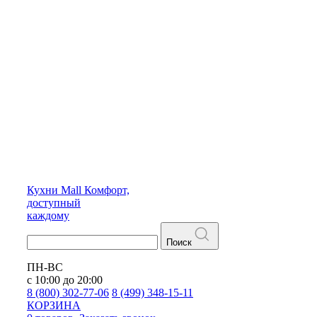
Кухни
Mall
Комфорт,
доступный
каждому
Поиск
ПН-ВС
с 10:00 до 20:00
8 (800) 302-77-06
8 (499) 348-15-11
КОРЗИНА