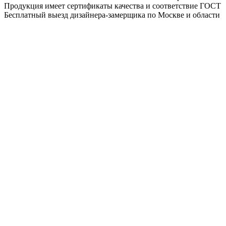
Продукция имеет сертификаты качества и соответствие ГОСТ
Бесплатный выезд дизайнера-замерщика по Москве и области