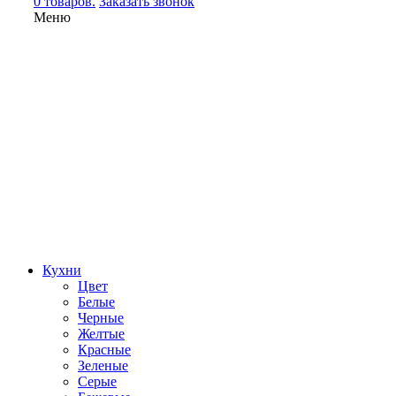
0 товаров.
Заказать звонок
Меню
Кухни
Цвет
Белые
Черные
Желтые
Красные
Зеленые
Серые