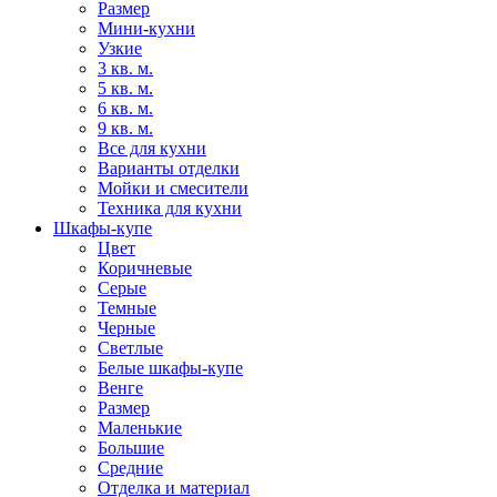
Размер
Мини-кухни
Узкие
3 кв. м.
5 кв. м.
6 кв. м.
9 кв. м.
Все для кухни
Варианты отделки
Мойки и смесители
Техника для кухни
Шкафы-купе
Цвет
Коричневые
Серые
Темные
Черные
Светлые
Белые шкафы-купе
Венге
Размер
Маленькие
Большие
Средние
Отделка и материал