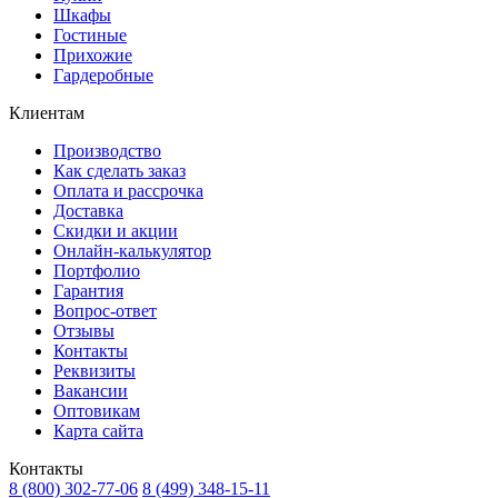
Шкафы
Гостиные
Прихожие
Гардеробные
Клиентам
Производство
Как сделать заказ
Оплата и рассрочка
Доставка
Скидки и акции
Онлайн-калькулятор
Портфолио
Гарантия
Вопрос-ответ
Отзывы
Контакты
Реквизиты
Вакансии
Оптовикам
Карта сайта
Контакты
8 (800) 302-77-06
8 (499) 348-15-11