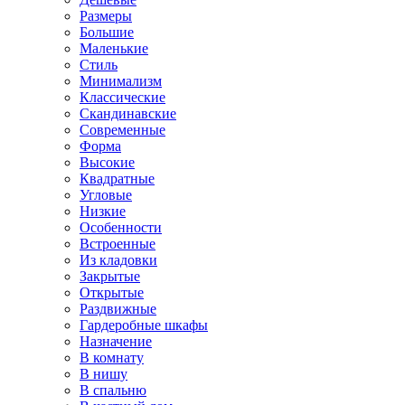
Размеры
Большие
Маленькие
Стиль
Минимализм
Классические
Скандинавские
Современные
Форма
Высокие
Квадратные
Угловые
Низкие
Особенности
Встроенные
Из кладовки
Закрытые
Открытые
Раздвижные
Гардеробные шкафы
Назначение
В комнату
В нишу
В спальню