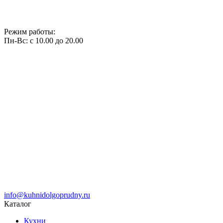
Режим работы:
Пн-Вс: с 10.00 до 20.00
info@kuhnidolgoprudny.ru
Каталог
Кухни