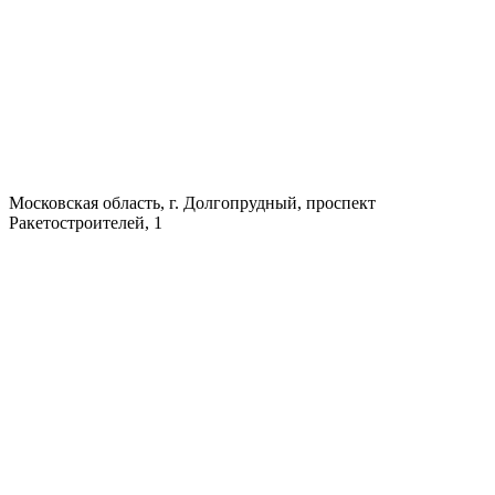
Московская область, г. Долгопрудный, проспект
Ракетостроителей, 1