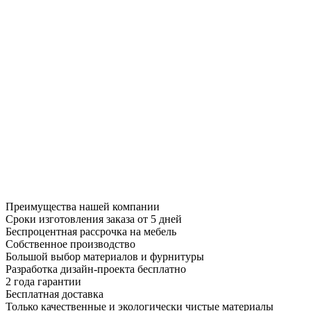
Преимущества нашей компании
Сроки изготовления заказа от 5 дней
Беспроцентная рассрочка на мебель
Собственное производство
Большой выбор материалов и фурнитуры
Разработка дизайн-проекта бесплатно
2 года гарантии
Бесплатная доставка
Только качественные и экологически чистые материалы