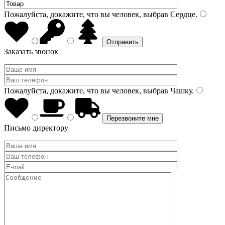
Пожалуйста, докажите, что вы человек, выбрав
Сердце
.
Заказать звонок
Пожалуйста, докажите, что вы человек, выбрав
Чашку
.
Письмо директору