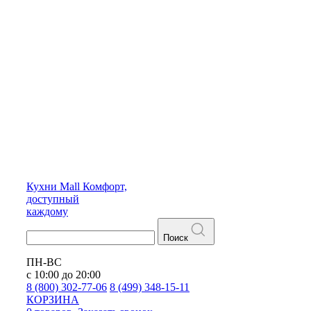
Кухни
Mall
Комфорт,
доступный
каждому
Поиск
ПН-ВС
с 10:00 до 20:00
8 (800) 302-77-06
8 (499) 348-15-11
КОРЗИНА