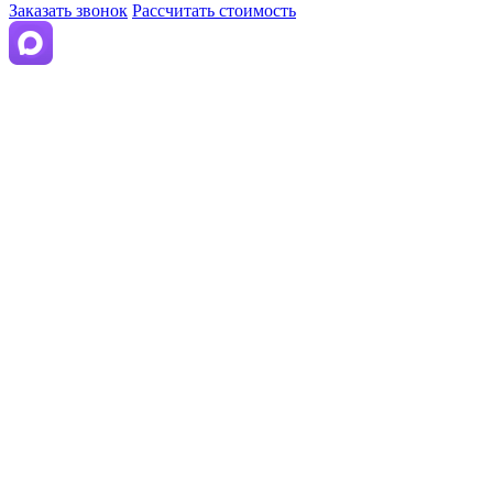
Заказать звонок
Рассчитать стоимость