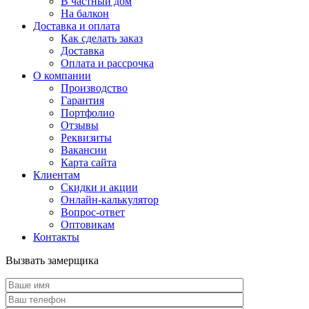
В частный дом
На балкон
Доставка и оплата
Как сделать заказ
Доставка
Оплата и рассрочка
О компании
Производство
Гарантия
Портфолио
Отзывы
Реквизиты
Вакансии
Карта сайта
Клиентам
Скидки и акции
Онлайн-калькулятор
Вопрос-ответ
Оптовикам
Контакты
Вызвать замерщика