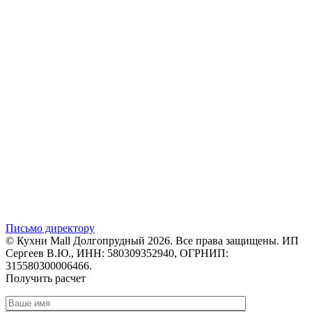
Письмо директору
© Кухни Mall Долгопрудный 2026. Все права защищены. ИП
Сергеев В.Ю., ИНН: 580309352940, ОГРНИП:
315580300006466.
Получить расчет