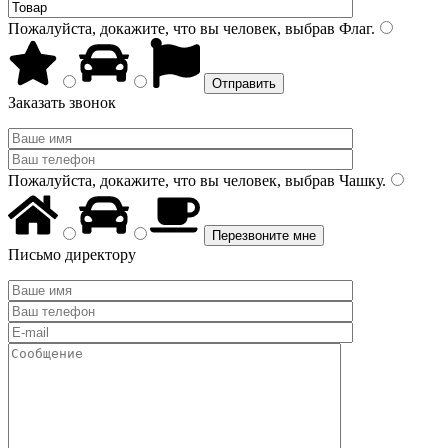
Пожалуйста, докажите, что вы человек, выбрав
Флаг
.
Заказать звонок
Пожалуйста, докажите, что вы человек, выбрав
Чашку
.
Письмо директору