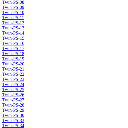
Twin-PS-08
Twin-PS-09
Twin-PS-10
Twin-PS-11
Twin-PS-12
Twin-PS-13
Twin-PS-14
Twin-PS-15
Twin-PS-16
Twin-PS-17
Twin-PS-18
Twin-PS-19
Twin-PS-20
Twin-PS-21
Twin-PS-22
Twin-PS-23
Twin-PS-24
Twin-PS-25
Twin-PS-26
Twin-PS-27
Twin-PS-28
Twin-PS-29
Twin-PS-30
Twin-PS-33
Twin-PS-34