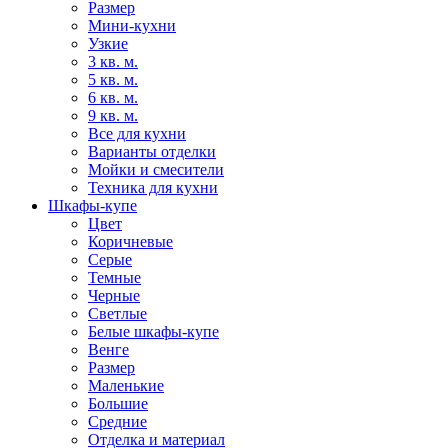
Размер
Мини-кухни
Узкие
3 кв. м.
5 кв. м.
6 кв. м.
9 кв. м.
Все для кухни
Варианты отделки
Мойки и смесители
Техника для кухни
Шкафы-купе
Цвет
Коричневые
Серые
Темные
Черные
Светлые
Белые шкафы-купе
Венге
Размер
Маленькие
Большие
Средние
Отделка и материал