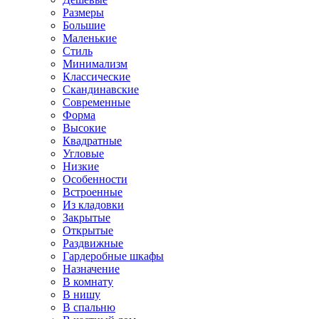
Размеры
Большие
Маленькие
Стиль
Минимализм
Классические
Скандинавские
Современные
Форма
Высокие
Квадратные
Угловые
Низкие
Особенности
Встроенные
Из кладовки
Закрытые
Открытые
Раздвижные
Гардеробные шкафы
Назначение
В комнату
В нишу
В спальню