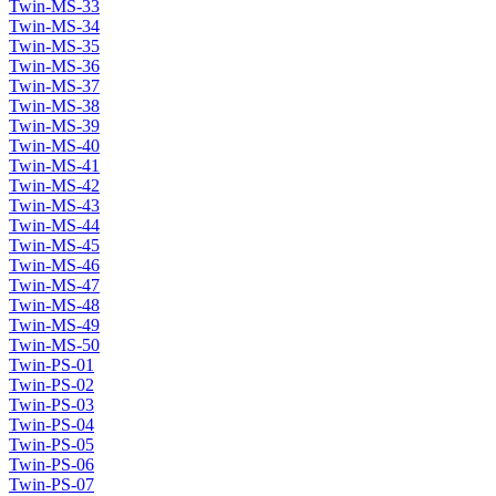
Twin-MS-33
Twin-MS-34
Twin-MS-35
Twin-MS-36
Twin-MS-37
Twin-MS-38
Twin-MS-39
Twin-MS-40
Twin-MS-41
Twin-MS-42
Twin-MS-43
Twin-MS-44
Twin-MS-45
Twin-MS-46
Twin-MS-47
Twin-MS-48
Twin-MS-49
Twin-MS-50
Twin-PS-01
Twin-PS-02
Twin-PS-03
Twin-PS-04
Twin-PS-05
Twin-PS-06
Twin-PS-07