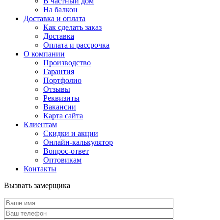
В частный дом
На балкон
Доставка и оплата
Как сделать заказ
Доставка
Оплата и рассрочка
О компании
Производство
Гарантия
Портфолио
Отзывы
Реквизиты
Вакансии
Карта сайта
Клиентам
Скидки и акции
Онлайн-калькулятор
Вопрос-ответ
Оптовикам
Контакты
Вызвать замерщика