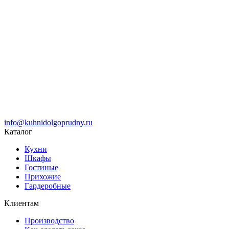
info@kuhnidolgoprudny.ru
Каталог
Кухни
Шкафы
Гостиные
Прихожие
Гардеробные
Клиентам
Производство