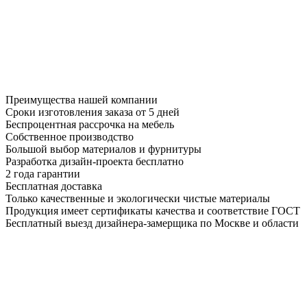
Преимущества нашей компании
Сроки изготовления заказа от 5 дней
Беспроцентная рассрочка на мебель
Собственное производство
Большой выбор материалов и фурнитуры
Разработка дизайн-проекта бесплатно
2 года гарантии
Бесплатная доставка
Только качественные и экологически чистые материалы
Продукция имеет сертификаты качества и соответствие ГОСТ
Бесплатный выезд дизайнера-замерщика по Москве и области