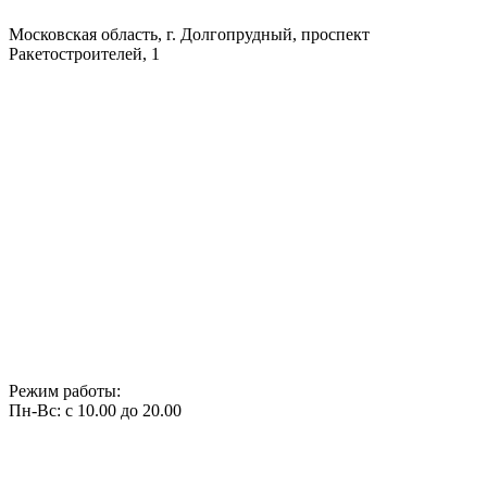
Московская область, г. Долгопрудный, проспект
Ракетостроителей, 1
Режим работы:
Пн-Вс: с 10.00 до 20.00