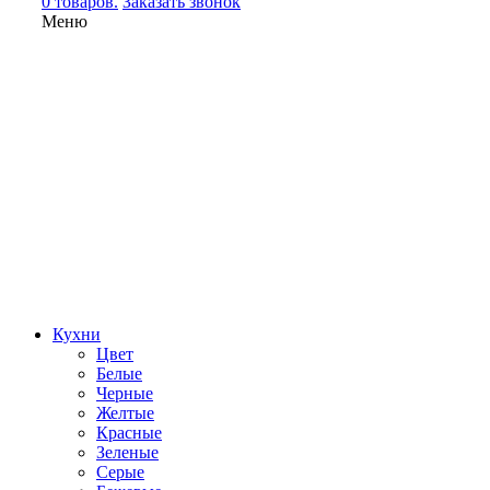
0 товаров.
Заказать звонок
Меню
Кухни
Цвет
Белые
Черные
Желтые
Красные
Зеленые
Серые