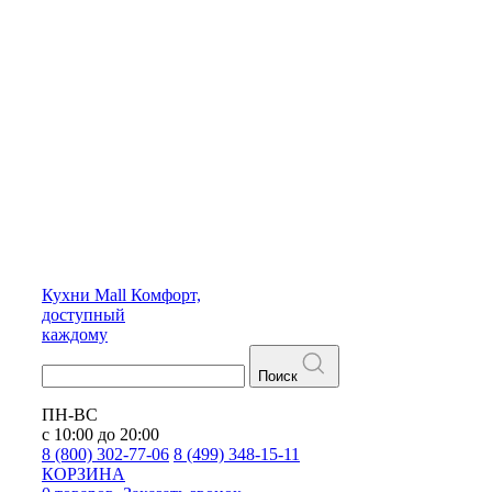
Кухни
Mall
Комфорт,
доступный
каждому
Поиск
ПН-ВС
с 10:00 до 20:00
8 (800) 302-77-06
8 (499) 348-15-11
КОРЗИНА