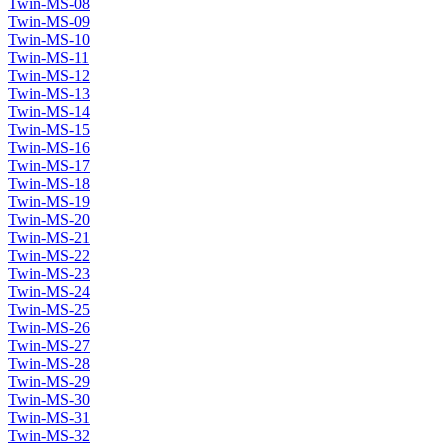
Twin-MS-08
Twin-MS-09
Twin-MS-10
Twin-MS-11
Twin-MS-12
Twin-MS-13
Twin-MS-14
Twin-MS-15
Twin-MS-16
Twin-MS-17
Twin-MS-18
Twin-MS-19
Twin-MS-20
Twin-MS-21
Twin-MS-22
Twin-MS-23
Twin-MS-24
Twin-MS-25
Twin-MS-26
Twin-MS-27
Twin-MS-28
Twin-MS-29
Twin-MS-30
Twin-MS-31
Twin-MS-32