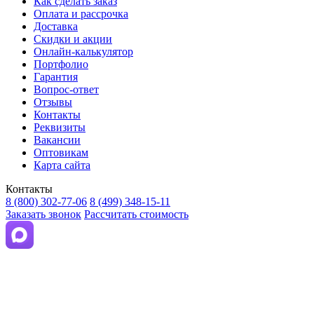
Как сделать заказ
Оплата и рассрочка
Доставка
Скидки и акции
Онлайн-калькулятор
Портфолио
Гарантия
Вопрос-ответ
Отзывы
Контакты
Реквизиты
Вакансии
Оптовикам
Карта сайта
Контакты
8 (800) 302-77-06
8 (499) 348-15-11
Заказать звонок
Рассчитать стоимость