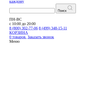
каждому
Поиск
ПН-ВС
с 10:00 до 20:00
8 (800) 302-77-06
8 (499) 348-15-11
КОРЗИНА
0 товаров.
Заказать звонок
Меню