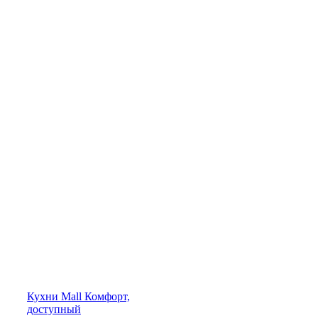
Кухни
Mall
Комфорт,
доступный