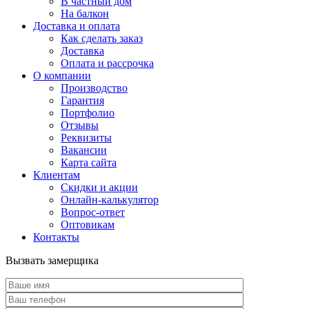
В частный дом
На балкон
Доставка и оплата
Как сделать заказ
Доставка
Оплата и рассрочка
О компании
Производство
Гарантия
Портфолио
Отзывы
Реквизиты
Вакансии
Карта сайта
Клиентам
Скидки и акции
Онлайн-калькулятор
Вопрос-ответ
Оптовикам
Контакты
Вызвать замерщика