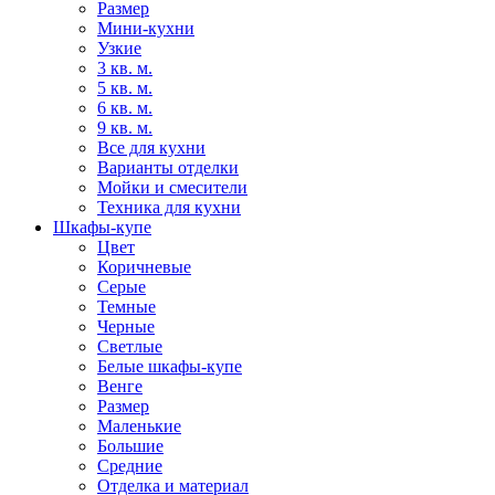
Размер
Мини-кухни
Узкие
3 кв. м.
5 кв. м.
6 кв. м.
9 кв. м.
Все для кухни
Варианты отделки
Мойки и смесители
Техника для кухни
Шкафы-купе
Цвет
Коричневые
Серые
Темные
Черные
Светлые
Белые шкафы-купе
Венге
Размер
Маленькие
Большие
Средние
Отделка и материал