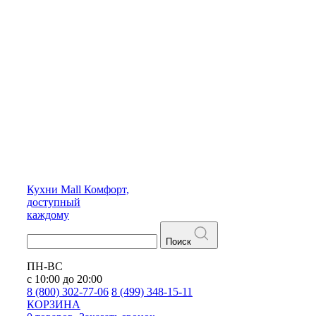
Кухни
Mall
Комфорт,
доступный
каждому
Поиск
ПН-ВС
с 10:00 до 20:00
8 (800) 302-77-06
8 (499) 348-15-11
КОРЗИНА