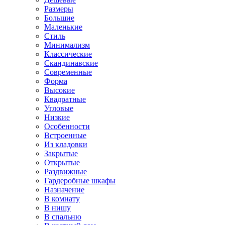
Размеры
Большие
Маленькие
Стиль
Минимализм
Классические
Скандинавские
Современные
Форма
Высокие
Квадратные
Угловые
Низкие
Особенности
Встроенные
Из кладовки
Закрытые
Открытые
Раздвижные
Гардеробные шкафы
Назначение
В комнату
В нишу
В спальню