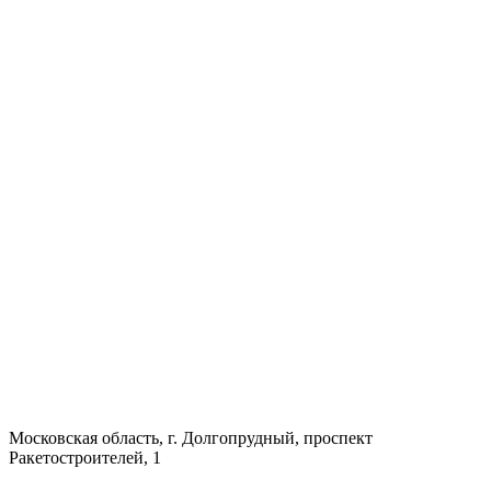
Московская область, г. Долгопрудный, проспект
Ракетостроителей, 1