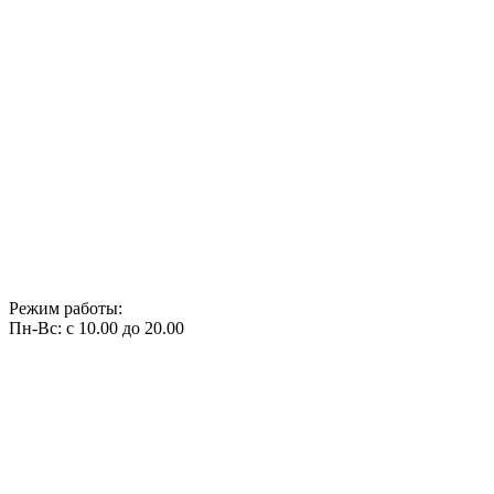
Режим работы:
Пн-Вс: с 10.00 до 20.00