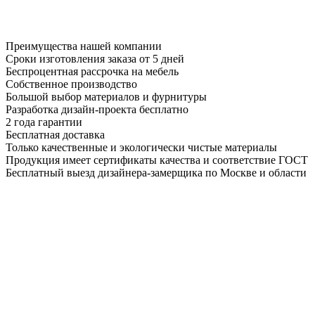
Преимущества нашей компании
Сроки изготовления заказа от 5 дней
Беспроцентная рассрочка на мебель
Собственное производство
Большой выбор материалов и фурнитуры
Разработка дизайн-проекта бесплатно
2 года гарантии
Бесплатная доставка
Только качественные и экологически чистые материалы
Продукция имеет сертификаты качества и соответствие ГОСТ
Бесплатный выезд дизайнера-замерщика по Москве и области