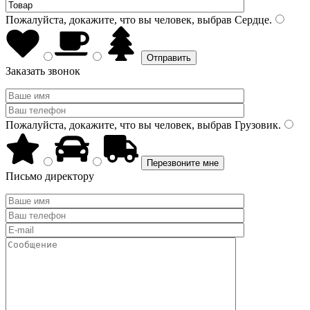
Пожалуйста, докажите, что вы человек, выбрав
Сердце
.
Заказать звонок
Пожалуйста, докажите, что вы человек, выбрав
Грузовик
.
Письмо директору