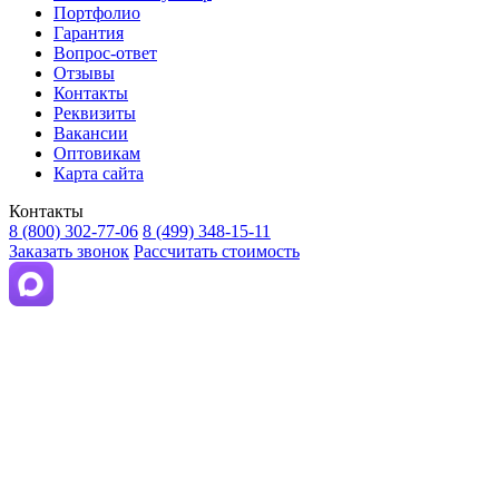
Портфолио
Гарантия
Вопрос-ответ
Отзывы
Контакты
Реквизиты
Вакансии
Оптовикам
Карта сайта
Контакты
8 (800) 302-77-06
8 (499) 348-15-11
Заказать звонок
Рассчитать стоимость