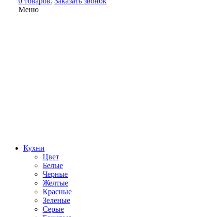
0 товаров.
Заказать звонок
Меню
Кухни
Цвет
Белые
Черные
Желтые
Красные
Зеленые
Серые