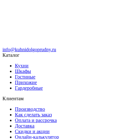
info@kuhnidolgoprudny.ru
Каталог
Кухни
Шкафы
Гостиные
Прихожие
Гардеробные
Клиентам
Производство
Как сделать заказ
Оплата и рассрочка
Доставка
Скидки и акции
Онлайн-калькулятор