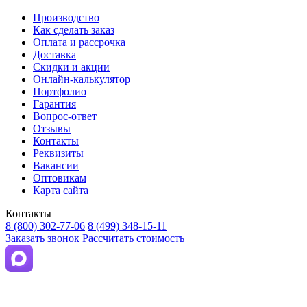
Производство
Как сделать заказ
Оплата и рассрочка
Доставка
Скидки и акции
Онлайн-калькулятор
Портфолио
Гарантия
Вопрос-ответ
Отзывы
Контакты
Реквизиты
Вакансии
Оптовикам
Карта сайта
Контакты
8 (800) 302-77-06
8 (499) 348-15-11
Заказать звонок
Рассчитать стоимость