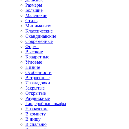
Размеры
Большие
Маленькие
Стиль
Минимализм
Классические
Скандинавские
Современные
Форма
Высокие
Квадратные
Угловые
Низкие
Особенности
Встроенные
Из кладовки
Закрытые
Открытые
Раздвижные
Гардеробные шкафы
Назначение
В комнату
В нишу
В спальню