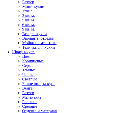
Размер
Мини-кухни
Узкие
3 кв. м.
5 кв. м.
6 кв. м.
9 кв. м.
Все для кухни
Варианты отделки
Мойки и смесители
Техника для кухни
Шкафы-купе
Цвет
Коричневые
Серые
Темные
Черные
Светлые
Белые шкафы-купе
Венге
Размер
Маленькие
Большие
Средние
Отделка и материал