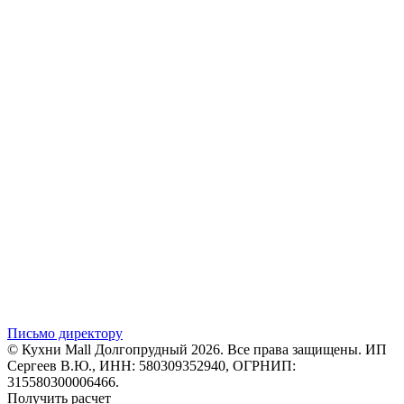
Письмо директору
© Кухни Mall Долгопрудный 2026. Все права защищены. ИП
Сергеев В.Ю., ИНН: 580309352940, ОГРНИП:
315580300006466.
Получить расчет