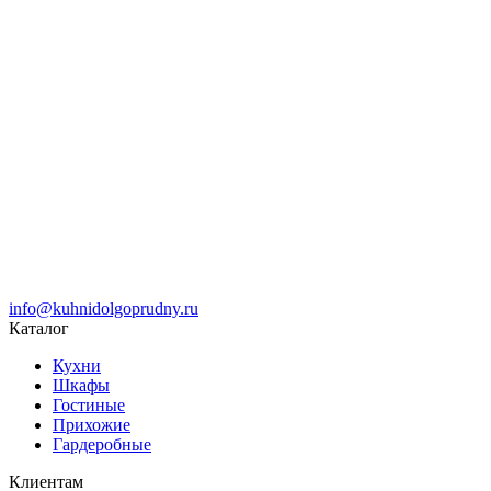
info@kuhnidolgoprudny.ru
Каталог
Кухни
Шкафы
Гостиные
Прихожие
Гардеробные
Клиентам