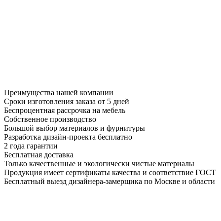
Преимущества нашей компании
Сроки изготовления заказа от 5 дней
Беспроцентная рассрочка на мебель
Собственное производство
Большой выбор материалов и фурнитуры
Разработка дизайн-проекта бесплатно
2 года гарантии
Бесплатная доставка
Только качественные и экологически чистые материалы
Продукция имеет сертификаты качества и соответствие ГОСТ
Бесплатный выезд дизайнера-замерщика по Москве и области