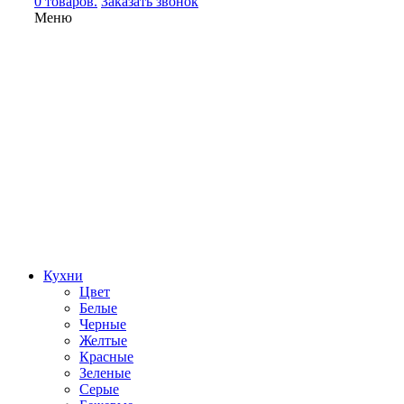
0 товаров.
Заказать звонок
Меню
Кухни
Цвет
Белые
Черные
Желтые
Красные
Зеленые
Серые