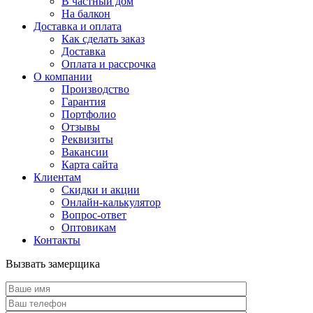
В частный дом
На балкон
Доставка и оплата
Как сделать заказ
Доставка
Оплата и рассрочка
О компании
Производство
Гарантия
Портфолио
Отзывы
Реквизиты
Вакансии
Карта сайта
Клиентам
Скидки и акции
Онлайн-калькулятор
Вопрос-ответ
Оптовикам
Контакты
Вызвать замерщика