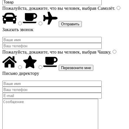
Пожалуйста, докажите, что вы человек, выбрав
Самолёт
.
Заказать звонок
Пожалуйста, докажите, что вы человек, выбрав
Чашку
.
Письмо директору