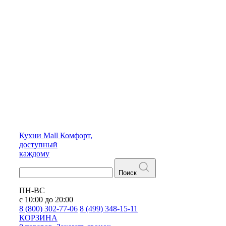
Кухни
Mall
Комфорт,
доступный
каждому
Поиск
ПН-ВС
с 10:00 до 20:00
8 (800) 302-77-06
8 (499) 348-15-11
КОРЗИНА