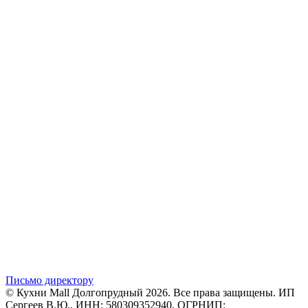
Письмо директору
© Кухни Mall Долгопрудный 2026. Все права защищены. ИП
Сергеев В.Ю., ИНН: 580309352940, ОГРНИП: