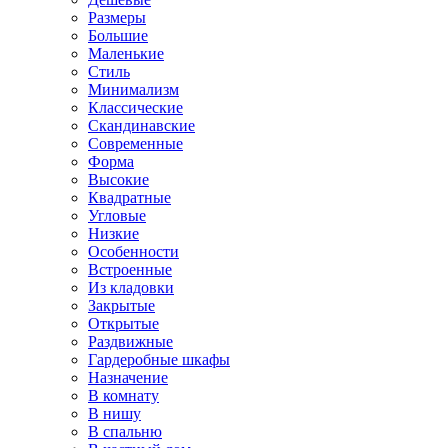
Размеры
Большие
Маленькие
Стиль
Минимализм
Классические
Скандинавские
Современные
Форма
Высокие
Квадратные
Угловые
Низкие
Особенности
Встроенные
Из кладовки
Закрытые
Открытые
Раздвижные
Гардеробные шкафы
Назначение
В комнату
В нишу
В спальню