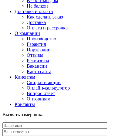
В частный дом
На балкон
Доставка и оплата
Как сделать заказ
Доставка
Оплата и рассрочка
О компании
Производство
Гарантия
Портфолио
Отзывы
Реквизиты
Вакансии
Карта сайта
Клиентам
Скидки и акции
Онлайн-калькулятор
Вопрос-ответ
Оптовикам
Контакты
Вызвать замерщика