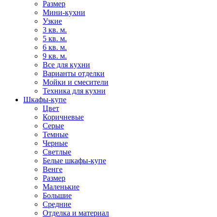
Размер
Мини-кухни
Узкие
3 кв. м.
5 кв. м.
6 кв. м.
9 кв. м.
Все для кухни
Варианты отделки
Мойки и смесители
Техника для кухни
Шкафы-купе
Цвет
Коричневые
Серые
Темные
Черные
Светлые
Белые шкафы-купе
Венге
Размер
Маленькие
Большие
Средние
Отделка и материал