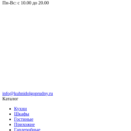
Пн-Вс: с 10.00 до 20.00
info@kuhnidolgoprudny.ru
Каталог
Кухни
Шкафы
Гостиные
Прихожие
Гардеробные