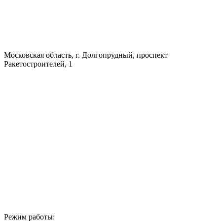
Московская область, г. Долгопрудный, проспект
Ракетостроителей, 1
Режим работы: