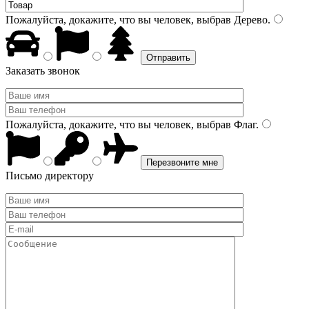
Пожалуйста, докажите, что вы человек, выбрав
Дерево
.
Заказать звонок
Пожалуйста, докажите, что вы человек, выбрав
Флаг
.
Письмо директору