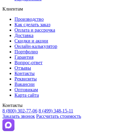
Клиентам
Производство
Как сделать заказ
Оплата и рассрочка
Доставка
Скидки и акции
Онлайн-калькулятор
Портфолио
Гарантия
Вопрос-ответ
Отзывы
Контакты
Реквизиты
Вакансии
Оптовикам
Карта сайта
Контакты
8 (800) 302-77-06
8 (499) 348-15-11
Заказать звонок
Рассчитать стоимость