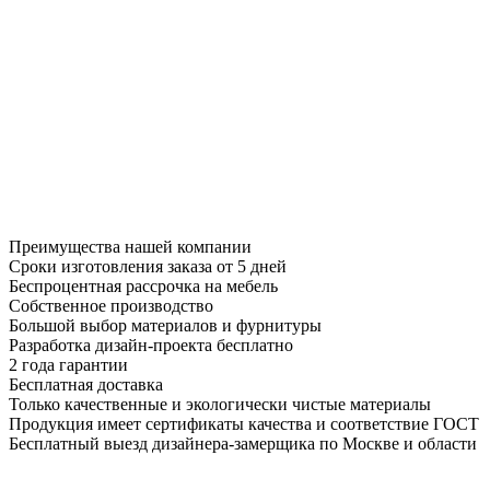
Преимущества нашей компании
Сроки изготовления заказа от 5 дней
Беспроцентная рассрочка на мебель
Собственное производство
Большой выбор материалов и фурнитуры
Разработка дизайн-проекта бесплатно
2 года гарантии
Бесплатная доставка
Только качественные и экологически чистые материалы
Продукция имеет сертификаты качества и соответствие ГОСТ
Бесплатный выезд дизайнера-замерщика по Москве и области