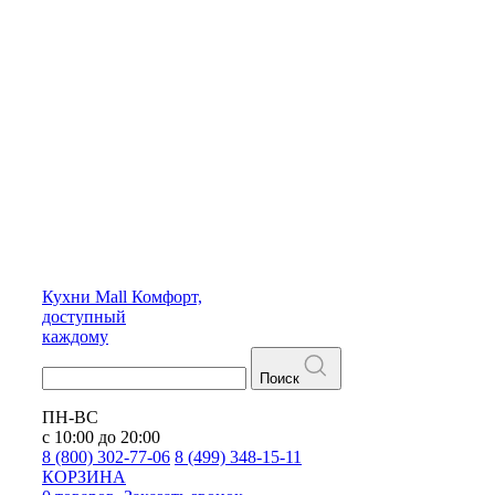
Кухни
Mall
Комфорт,
доступный
каждому
Поиск
ПН-ВС
с 10:00 до 20:00
8 (800) 302-77-06
8 (499) 348-15-11
КОРЗИНА