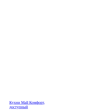
Кухни
Mall
Комфорт,
доступный