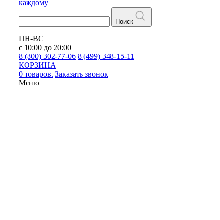
каждому
Поиск
ПН-ВС
с 10:00 до 20:00
8 (800) 302-77-06
8 (499) 348-15-11
КОРЗИНА
0 товаров.
Заказать звонок
Меню