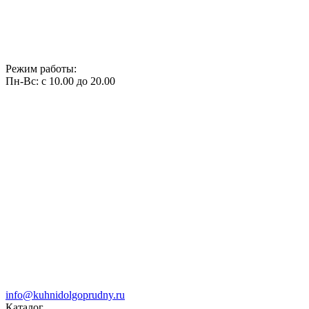
Режим работы:
Пн-Вс: с 10.00 до 20.00
info@kuhnidolgoprudny.ru
Каталог