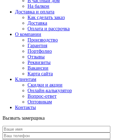
В частный дом
На балкон
Доставка и оплата
Как сделать заказ
Доставка
Оплата и рассрочка
О компании
Производство
Гарантия
Портфолио
Отзывы
Реквизиты
Вакансии
Карта сайта
Клиентам
Скидки и акции
Онлайн-калькулятор
Вопрос-ответ
Оптовикам
Контакты
Вызвать замерщика