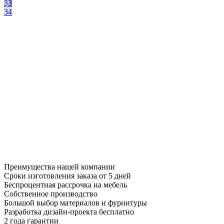
33
34
Преимущества нашей компании
Сроки изготовления заказа от 5 дней
Беспроцентная рассрочка на мебель
Собственное производство
Большой выбор материалов и фурнитуры
Разработка дизайн-проекта бесплатно
2 года гарантии