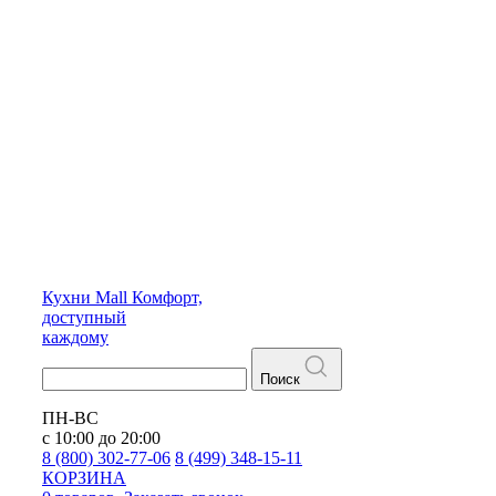
Кухни
Mall
Комфорт,
доступный
каждому
Поиск
ПН-ВС
с 10:00 до 20:00
8 (800) 302-77-06
8 (499) 348-15-11
КОРЗИНА