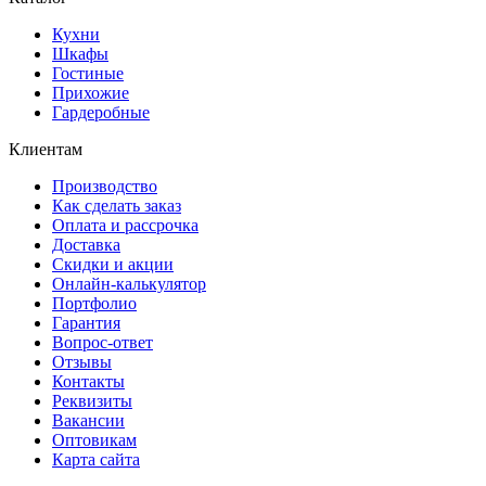
Кухни
Шкафы
Гостиные
Прихожие
Гардеробные
Клиентам
Производство
Как сделать заказ
Оплата и рассрочка
Доставка
Скидки и акции
Онлайн-калькулятор
Портфолио
Гарантия
Вопрос-ответ
Отзывы
Контакты
Реквизиты
Вакансии
Оптовикам
Карта сайта