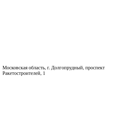
Московская область, г. Долгопрудный, проспект
Ракетостроителей, 1