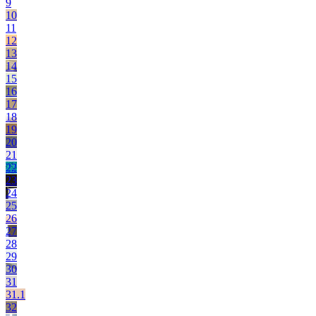
9
10
11
12
13
14
15
16
17
18
19
20
21
22
23
24
25
26
27
28
29
30
31
31.1
32