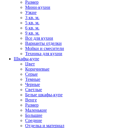
Размер
Мини-кухни
Узкие
3 кв. м.
5 кв. м.
6 кв. м.
9 кв. м.
Все для кухни
Варианты отделки
Мойки и смесители
Техника для кухни
Шкафы-купе
Цвет
Коричневые
Серые
Темные
Черные
Светлые
Белые шкафы-купе
Венге
Размер
Маленькие
Большие
Средние
Отделка и материал