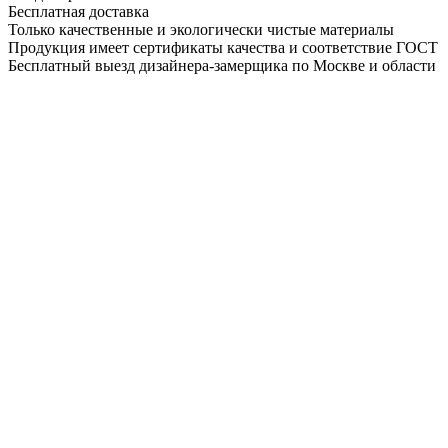
Бесплатная доставка
Только качественные и экологически чистые материалы
Продукция имеет сертификаты качества и соответствие ГОСТ
Бесплатный выезд дизайнера-замерщика по Москве и области