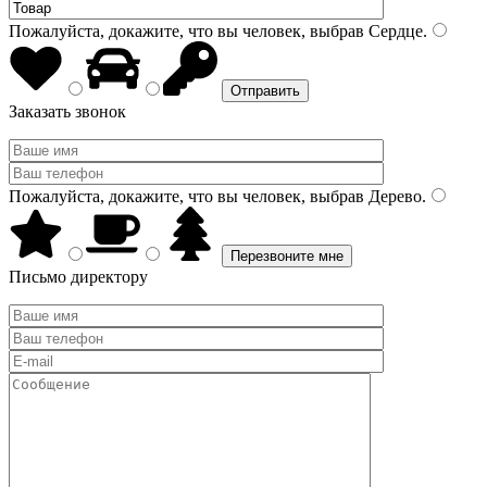
Пожалуйста, докажите, что вы человек, выбрав
Сердце
.
Заказать звонок
Пожалуйста, докажите, что вы человек, выбрав
Дерево
.
Письмо директору