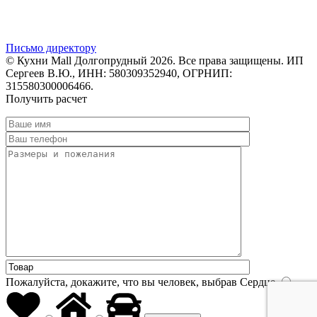
Письмо директору
© Кухни Mall Долгопрудный 2026. Все права защищены. ИП
Сергеев В.Ю., ИНН: 580309352940, ОГРНИП:
315580300006466.
Получить расчет
Пожалуйста, докажите, что вы человек, выбрав
Сердце
.