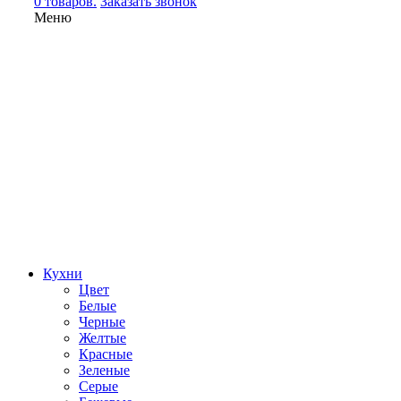
0 товаров.
Заказать звонок
Меню
Кухни
Цвет
Белые
Черные
Желтые
Красные
Зеленые
Серые