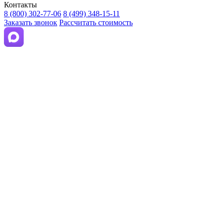
Контакты
8 (800) 302-77-06
8 (499) 348-15-11
Заказать звонок
Рассчитать стоимость