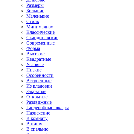
Размеры
Большие
Маленькие
Стиль
Минимализм
Классические
Скандинавские
Современные
Форма
Высокие
Квадратные
Угловые
Низкие
Особенности
Встроенные
Из кладовки
Закрытые
Открытые
Раздвижные
Гардеробные шкафы
Назначение
В комнату
В нишу
В спальню